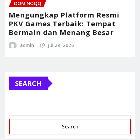
DOMINOQQ
Mengungkap Platform Resmi
PKV Games Terbaik: Tempat
Bermain dan Menang Besar
admin
Jul 29, 2026
SEARCH
Search