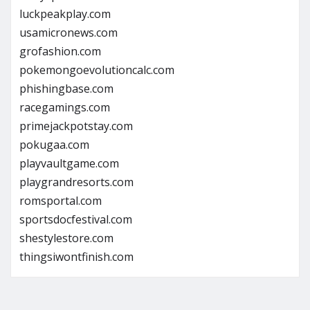
luckpeakplay.com
usamicronews.com
grofashion.com
pokemongoevolutioncalc.com
phishingbase.com
racegamings.com
primejackpotstay.com
pokugaa.com
playvaultgame.com
playgrandresorts.com
romsportal.com
sportsdocfestival.com
shestylestore.com
thingsiwontfinish.com