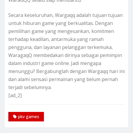
Secara keseluruhan, Wargaqq adalah tujuan tujuan
untuk hiburan game yang berkualitas. Dengan
pemilihan game yang mengesankan, komitmen
terhadap keadilan, antarmuka yang ramah
pengguna, dan layanan pelanggan terkemuka,
WaragaqQ membedakan dirinya sebagai pemimpin
dalam industri game online. Jadi mengapa
menunggu? Bergabunglah dengan Wargaqq hari ini
dan alami sensasi permainan yang belum pernah
terjadi sebelumnya.
[ad_2]
pkv games