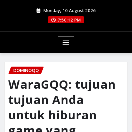
Skip
Monday, 10 August 2026
to
content
7:50:12 PM
DOMINOQQ
WaraGQQ: tujuan
tujuan Anda
untuk hiburan
game yang