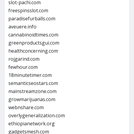
slot-pachi.com
freespinsslot.com
paradisefurballs.com
aveuere.info
cannabinoidtimes.com
greenproductsgui.com
healthconcerning.com
rojgarind.com
fewhour.com
18minutetimer.com
semanticseostars.com
mainstreamzone.com
growmarijuanas.com
webnshare.com
overlygeneralization.com
ethiopianetwork.org
gadgetsmesh.com