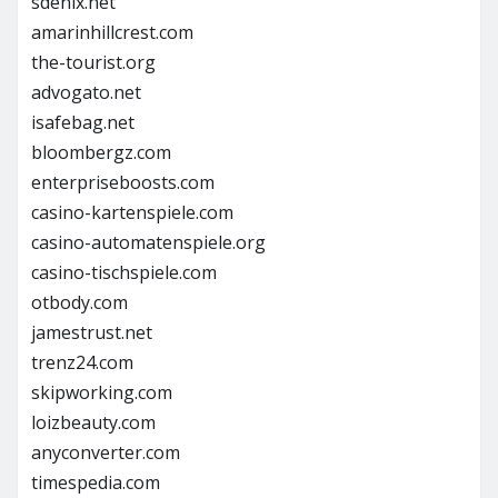
sdenix.net
amarinhillcrest.com
the-tourist.org
advogato.net
isafebag.net
bloombergz.com
enterpriseboosts.com
casino-kartenspiele.com
casino-automatenspiele.org
casino-tischspiele.com
otbody.com
jamestrust.net
trenz24.com
skipworking.com
loizbeauty.com
anyconverter.com
timespedia.com