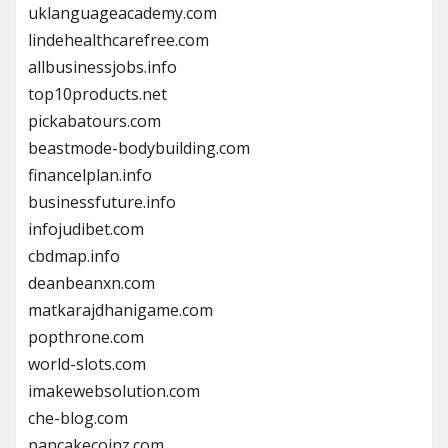
uklanguageacademy.com
lindehealthcarefree.com
allbusinessjobs.info
top10products.net
pickabatours.com
beastmode-bodybuilding.com
financelplan.info
businessfuture.info
infojudibet.com
cbdmap.info
deanbeanxn.com
matkarajdhanigame.com
popthrone.com
world-slots.com
imakewebsolution.com
che-blog.com
pancakecoinz.com