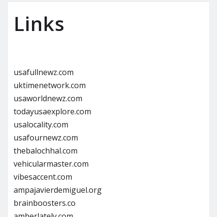
Links
usafullnewz.com
uktimenetwork.com
usaworldnewz.com
todayusaexplore.com
usalocality.com
usafournewz.com
thebalochhal.com
vehicularmaster.com
vibesaccent.com
ampajavierdemiguel.org
brainboosters.co
amberlately.com