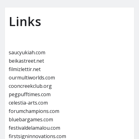
Links
saucyukiah.com
beikastreet.net
filmizlettir.net
ourmultiworlds.com
cooncreekclub.org
pegpufftimes.com
celestia-arts.com
forumchampions.com
bluebargames.com
festivaldelamalou.com
firstsigninnovations.com