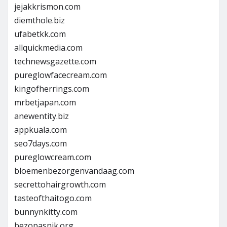
jejakkrismon.com
diemthole.biz
ufabetkk.com
allquickmedia.com
technewsgazette.com
pureglowfacecream.com
kingofherrings.com
mrbetjapan.com
anewentity.biz
appkuala.com
seo7days.com
pureglowcream.com
bloemenbezorgenvandaag.com
secrettohairgrowth.com
tasteofthaitogo.com
bunnynkitty.com
bezopasnik.org