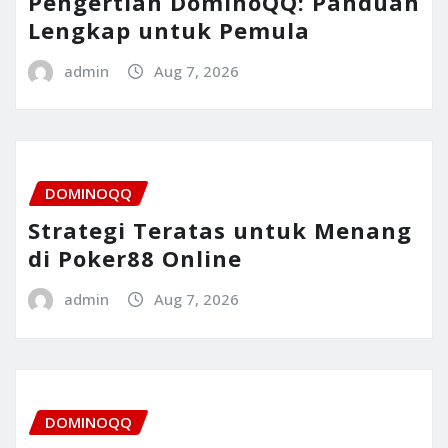
Pengertian DominoQQ: Panduan
Lengkap untuk Pemula
admin
Aug 7, 2026
DOMINOQQ
Strategi Teratas untuk Menang
di Poker88 Online
admin
Aug 7, 2026
DOMINOQQ