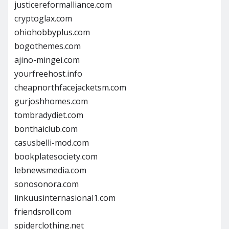
justicereformalliance.com
cryptoglax.com
ohiohobbyplus.com
bogothemes.com
ajino-mingei.com
yourfreehost.info
cheapnorthfacejacketsm.com
gurjoshhomes.com
tombradydiet.com
bonthaiclub.com
casusbelli-mod.com
bookplatesociety.com
lebnewsmedia.com
sonosonora.com
linkuusinternasional1.com
friendsroll.com
spiderclothing.net