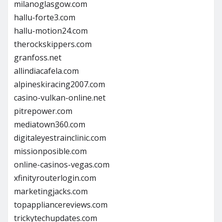
milanoglasgow.com
hallu-forte3.com
hallu-motion24.com
therockskippers.com
granfoss.net
allindiacafela.com
alpineskiracing2007.com
casino-vulkan-online.net
pitrepower.com
mediatown360.com
digitaleyestrainclinic.com
missionposible.com
online-casinos-vegas.com
xfinityrouterlogin.com
marketingjacks.com
topappliancereviews.com
trickytechupdates.com