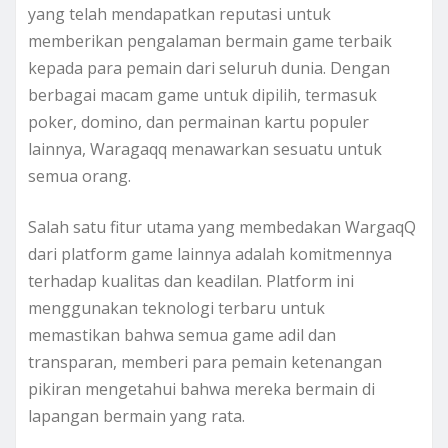
yang telah mendapatkan reputasi untuk
memberikan pengalaman bermain game terbaik
kepada para pemain dari seluruh dunia. Dengan
berbagai macam game untuk dipilih, termasuk
poker, domino, dan permainan kartu populer
lainnya, Waragaqq menawarkan sesuatu untuk
semua orang.
Salah satu fitur utama yang membedakan WargaqQ
dari platform game lainnya adalah komitmennya
terhadap kualitas dan keadilan. Platform ini
menggunakan teknologi terbaru untuk
memastikan bahwa semua game adil dan
transparan, memberi para pemain ketenangan
pikiran mengetahui bahwa mereka bermain di
lapangan bermain yang rata.