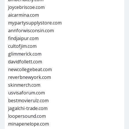
joycebriscoe.com
aicarmina.com
mypartysupplystore.com
annforwisconsin.com
findjaipur.com
cultofjim.com
glimmerick.com
davidfollett.com
newcollegebeat.com
reverbnewyork.com
skinmerch.com
usvisaforum.com
bestmovierulz.com
jagalchi-trade.com
loopersound.com
minapenelope.com