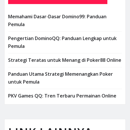
Memahami Dasar-Dasar Domino99: Panduan
Pemula
Pengertian DominoQQ: Panduan Lengkap untuk
Pemula
Strategi Teratas untuk Menang di Poker88 Online
Panduan Utama Strategi Memenangkan Poker
untuk Pemula
PKV Games QQ: Tren Terbaru Permainan Online