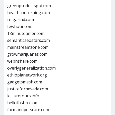
greenproductsgui.com
healthconcerning.com
rojgarind.com
fewhour.com
18minutetimer.com
semanticseostars.com
mainstreamzone.com
growmarijuanas.com
webnshare.com
overlygeneralization.com
ethiopianetwork.org
gadgetsmesh.com
justicefornevada.com
leisuretours.info
hellotbsbro.com
farmandpetscare.com