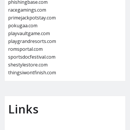
phishingbase.com
racegamings.com
primejackpotstay.com
pokugaa.com
playvaultgame.com
playgrandresorts.com
romsportal.com
sportsdocfestival.com
shestylestore.com
thingsiwontfinish.com
Links