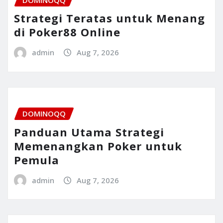
Strategi Teratas untuk Menang
di Poker88 Online
admin
Aug 7, 2026
DOMINOQQ
Panduan Utama Strategi
Memenangkan Poker untuk
Pemula
admin
Aug 7, 2026