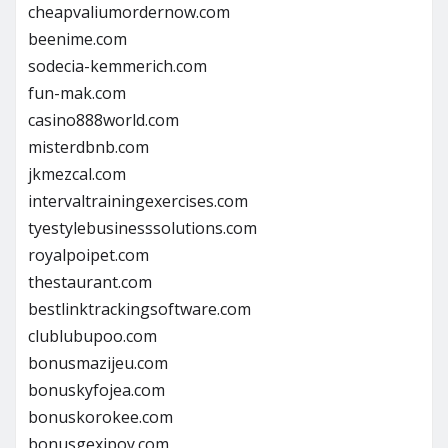
cheapvaliumordernow.com
beenime.com
sodecia-kemmerich.com
fun-mak.com
casino888world.com
misterdbnb.com
jkmezcal.com
intervaltrainingexercises.com
tyestylebusinesssolutions.com
royalpoipet.com
thestaurant.com
bestlinktrackingsoftware.com
clublubupoo.com
bonusmazijeu.com
bonuskyfojea.com
bonuskorokee.com
bonusgexipoy.com