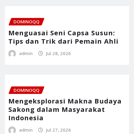
DOMINOQQ
Menguasai Seni Capsa Susun:
Tips dan Trik dari Pemain Ahli
admin
Jul 28, 2026
DOMINOQQ
Mengeksplorasi Makna Budaya
Sakong dalam Masyarakat
Indonesia
admin
Jul 27, 2026