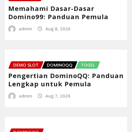
Memahami Dasar-Dasar
Domino99: Panduan Pemula
admin
Aug 8, 2026
DEMO SLOT
DOMINOQQ
TOGEL
Pengertian DominoQQ: Panduan
Lengkap untuk Pemula
admin
Aug 7, 2026
DOMINOQQ