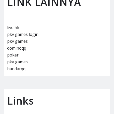
LINK LAINNYA
live hk
pkv games login
pkv games
dominoqq
poker
pkv games
bandarqq
Links