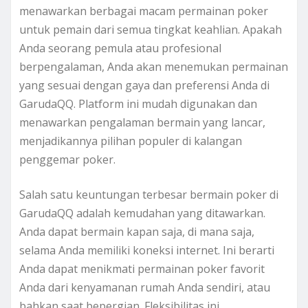
menawarkan berbagai macam permainan poker
untuk pemain dari semua tingkat keahlian. Apakah
Anda seorang pemula atau profesional
berpengalaman, Anda akan menemukan permainan
yang sesuai dengan gaya dan preferensi Anda di
GarudaQQ. Platform ini mudah digunakan dan
menawarkan pengalaman bermain yang lancar,
menjadikannya pilihan populer di kalangan
penggemar poker.
Salah satu keuntungan terbesar bermain poker di
GarudaQQ adalah kemudahan yang ditawarkan.
Anda dapat bermain kapan saja, di mana saja,
selama Anda memiliki koneksi internet. Ini berarti
Anda dapat menikmati permainan poker favorit
Anda dari kenyamanan rumah Anda sendiri, atau
bahkan saat bepergian. Fleksibilitas ini