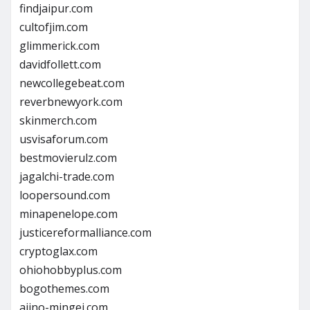
findjaipur.com
cultofjim.com
glimmerick.com
davidfollett.com
newcollegebeat.com
reverbnewyork.com
skinmerch.com
usvisaforum.com
bestmovierulz.com
jagalchi-trade.com
loopersound.com
minapenelope.com
justicereformalliance.com
cryptoglax.com
ohiohobbyplus.com
bogothemes.com
ajino-mingei.com