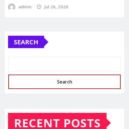
admin
Jul 26, 2026
SEARCH
Search
RECENT POSTS