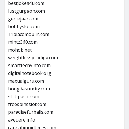
bestjokes4u.com
lustgurgaon.com
geniejaar.com
bobbyslot.com
11placemoulin.com
mintz360.com
mohob.net
weightlossprodigy.com
smarttechyinfo.com
digitalnotebook.org
maxualguru.com
bongdasuncity.com
slot-pachi.com
freespinsslot.com
paradisefurballs.com
aveuere.info
cannabinoidtimes.com