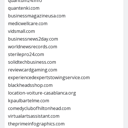
quantum24.info
quantenki.com
businessmagazineusa.com
medicwellcare.com
vidsmall.com
businessnews2day.com
worldnewsrecords.com
sterilepro24.com
solidtechbusiness.com
reviewcardgaming.com
experiencedexpertstowingservice.com
blackheadsshop.com
location-voiture-casablanca.org
kpaulbartelme.com
comedyclubofhiltonhead.com
virtualartsassistant.com
theprimeinfographics.com