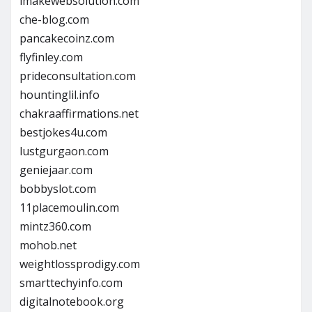
imakewebsolution.com
che-blog.com
pancakecoinz.com
flyfinley.com
prideconsultation.com
hountinglil.info
chakraaffirmations.net
bestjokes4u.com
lustgurgaon.com
geniejaar.com
bobbyslot.com
11placemoulin.com
mintz360.com
mohob.net
weightlossprodigy.com
smarttechyinfo.com
digitalnotebook.org