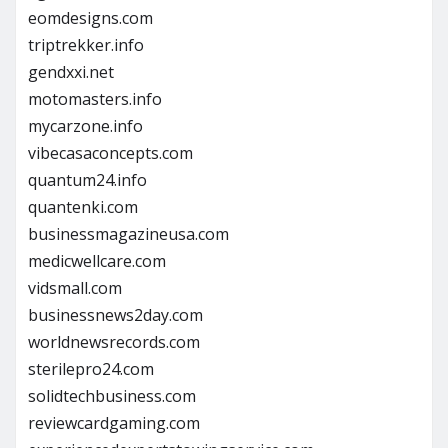
eomdesigns.com
triptrekker.info
gendxxi.net
motomasters.info
mycarzone.info
vibecasaconcepts.com
quantum24.info
quantenki.com
businessmagazineusa.com
medicwellcare.com
vidsmall.com
businessnews2day.com
worldnewsrecords.com
sterilepro24.com
solidtechbusiness.com
reviewcardgaming.com