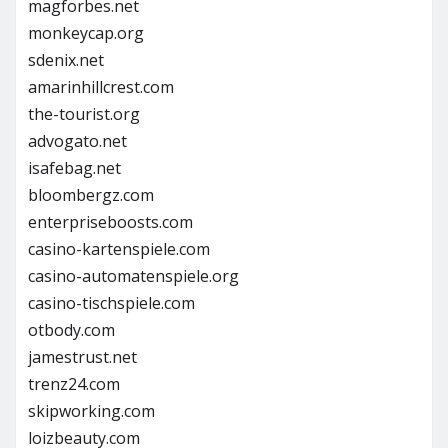
magforbes.net
monkeycap.org
sdenix.net
amarinhillcrest.com
the-tourist.org
advogato.net
isafebag.net
bloombergz.com
enterpriseboosts.com
casino-kartenspiele.com
casino-automatenspiele.org
casino-tischspiele.com
otbody.com
jamestrust.net
trenz24.com
skipworking.com
loizbeauty.com