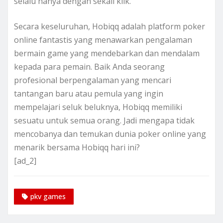
selalu hanya dengan sekali klik.
Secara keseluruhan, Hobiqq adalah platform poker
online fantastis yang menawarkan pengalaman
bermain game yang mendebarkan dan mendalam
kepada para pemain. Baik Anda seorang
profesional berpengalaman yang mencari
tantangan baru atau pemula yang ingin
mempelajari seluk beluknya, Hobiqq memiliki
sesuatu untuk semua orang. Jadi mengapa tidak
mencobanya dan temukan dunia poker online yang
menarik bersama Hobiqq hari ini?
[ad_2]
pkv games