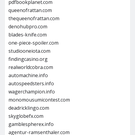
pdfbookplanet.com
queenofrattan.com
thequeenofrattan.com
denohubpro.com
blades-knife.com
one-piece-spoiler.com
studiooneiota.com
findingcasino.org
realworldcobra.com
automachine.info
autospeedsters.info
wagerchampion.info
monomousumicontest.com
deadricklingo.com
skyglobefx.com
gamblespherex.info
agentur-ramsenthaler.com