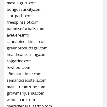
maxualguru.com
bongdasuncity.com
slot-pachi.com
freespinsslot.com
paradisefurballs.com
aveuere.info
cannabinoidtimes.com
greenproductsgui.com
healthconcerning.com
rojgarind.com
fewhour.com
18minutetimer.com
semanticseostars.com
mainstreamzone.com
growmarijuanas.com
webnshare.com
overlygeneralization.com