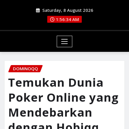
Skip
Saturday, 8 August 2026
to
content
1:56:35 AM
DOMINOQQ
Temukan Dunia
Poker Online yang
Mendebarkan
dengan Hobiqq