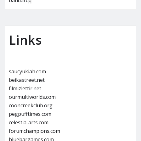
bandarqq
Links
saucyukiah.com
beikastreet.net
filmizlettir.net
ourmultiworlds.com
cooncreekclub.org
pegpufftimes.com
celestia-arts.com
forumchampions.com
bluebargames.com