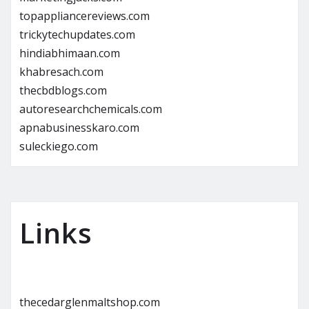
topappliancereviews.com
trickytechupdates.com
hindiabhimaan.com
khabresach.com
thecbdblogs.com
autoresearchchemicals.com
apnabusinesskaro.com
suleckiego.com
Links
thecedarglenmaltshop.com