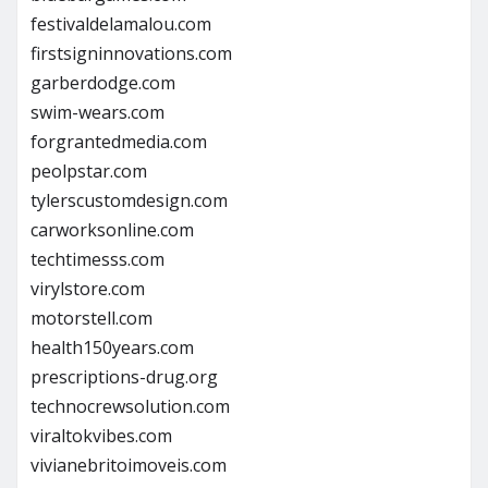
festivaldelamalou.com
firstsigninnovations.com
garberdodge.com
swim-wears.com
forgrantedmedia.com
peolpstar.com
tylerscustomdesign.com
carworksonline.com
techtimesss.com
virylstore.com
motorstell.com
health150years.com
prescriptions-drug.org
technocrewsolution.com
viraltokvibes.com
vivianebritoimoveis.com