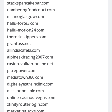
stackspancakebar.com
namheongfoodcourt.com
milanoglasgow.com
hallu-forte3.com
hallu-motion24.com
therockskippers.com
granfoss.net
allindiacafela.com
alpineskiracing2007.com
casino-vulkan-online.net
pitrepower.com
mediatown360.com
digitaleyestrainclinic.com
missionposible.com
online-casinos-vegas.com
xfinityrouterlogin.com
marketingjacks.com