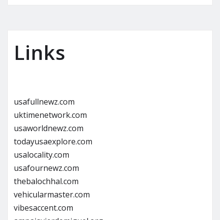
Links
usafullnewz.com
uktimenetwork.com
usaworldnewz.com
todayusaexplore.com
usalocality.com
usafournewz.com
thebalochhal.com
vehicularmaster.com
vibesaccent.com