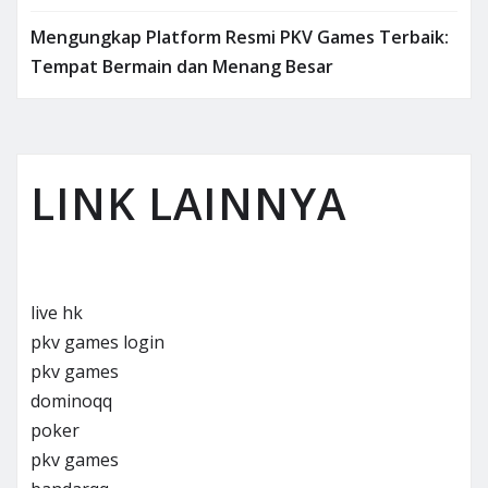
Mengungkap Platform Resmi PKV Games Terbaik:
Tempat Bermain dan Menang Besar
LINK LAINNYA
live hk
pkv games login
pkv games
dominoqq
poker
pkv games