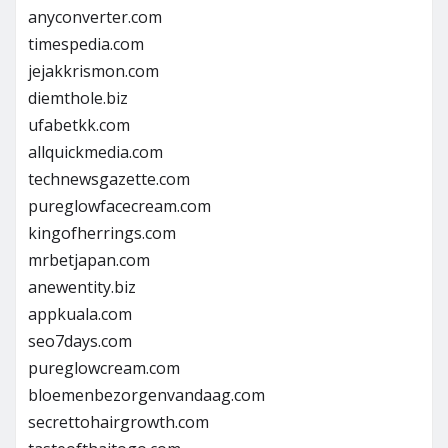
anyconverter.com
timespedia.com
jejakkrismon.com
diemthole.biz
ufabetkk.com
allquickmedia.com
technewsgazette.com
pureglowfacecream.com
kingofherrings.com
mrbetjapan.com
anewentity.biz
appkuala.com
seo7days.com
pureglowcream.com
bloemenbezorgenvandaag.com
secrettohairgrowth.com