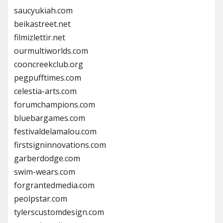
saucyukiah.com
beikastreet.net
filmizlettir.net
ourmultiworlds.com
cooncreekclub.org
pegpufftimes.com
celestia-arts.com
forumchampions.com
bluebargames.com
festivaldelamalou.com
firstsigninnovations.com
garberdodge.com
swim-wears.com
forgrantedmedia.com
peolpstar.com
tylerscustomdesign.com