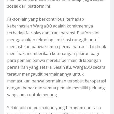
sosial dari platform ini.
Faktor lain yang berkontribusi terhadap
keberhasilan WargaQQ adalah komitmennya
terhadap fair play dan transparansi. Platform ini
menggunakan teknologi enkripsi canggih untuk
memastikan bahwa semua permainan adil dan tidak
memihak, memberikan ketenangan pikiran bagi
para pemain bahwa mereka bermain di lapangan
permainan yang setara. Selain itu, WargaQQ secara
teratur mengaudit permainannya untuk
memastikan bahwa permainan tersebut beroperasi
dengan benar dan semua pemain memiliki peluang
yang sama untuk menang.
Selain pilihan permainan yang beragam dan rasa