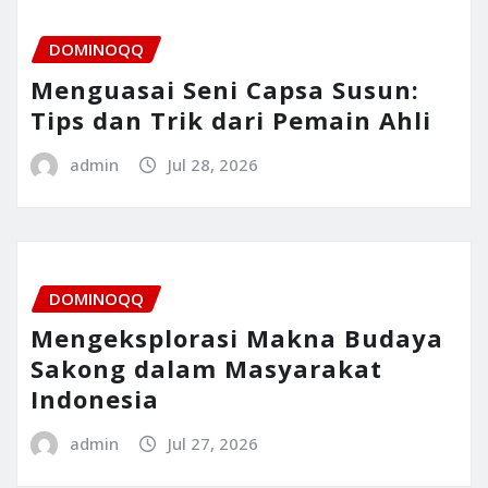
DOMINOQQ
Menguasai Seni Capsa Susun:
Tips dan Trik dari Pemain Ahli
admin
Jul 28, 2026
DOMINOQQ
Mengeksplorasi Makna Budaya
Sakong dalam Masyarakat
Indonesia
admin
Jul 27, 2026