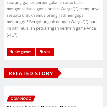
seorang gamer berpengalaman atau baru
mengenal dunia game online, WargaQQ mempunyai
sesuatu untuk semua orang. Jadi mengapa
menunggu? Bergabunglah dengan WargaQQ hari
ini dan mulailah petualangan bermain game Anda!
[ad_2]
pkv games
slot
RELATED STORY
DOMINOQQ