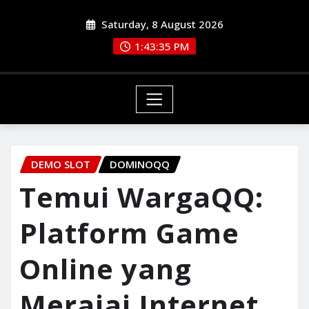
Skip
Saturday, 8 August 2026
to
content
1:43:36 PM
DEMO SLOT
DOMINOQQ
Temui WargaQQ:
Platform Game
Online yang
Merajai Internet