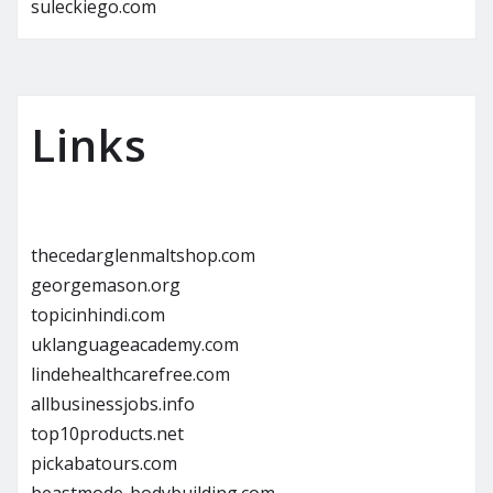
suleckiego.com
Links
thecedarglenmaltshop.com
georgemason.org
topicinhindi.com
uklanguageacademy.com
lindehealthcarefree.com
allbusinessjobs.info
top10products.net
pickabatours.com