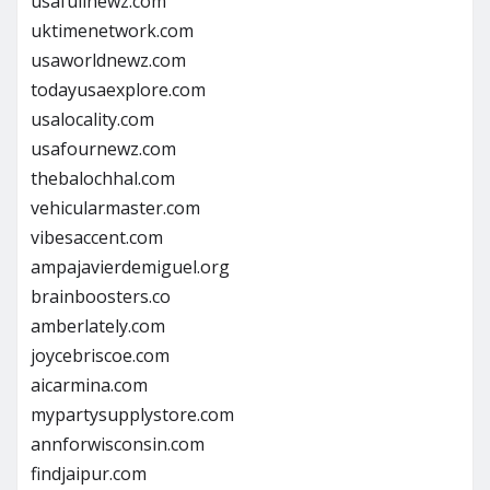
usafullnewz.com
uktimenetwork.com
usaworldnewz.com
todayusaexplore.com
usalocality.com
usafournewz.com
thebalochhal.com
vehicularmaster.com
vibesaccent.com
ampajavierdemiguel.org
brainboosters.co
amberlately.com
joycebriscoe.com
aicarmina.com
mypartysupplystore.com
annforwisconsin.com
findjaipur.com