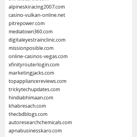
alpineskiracing2007.com
casino-vulkan-online.net
pitrepower.com
mediatown360.com
digitaleyestrainclinic.com
missionposible.com
online-casinos-vegas.com
xfinityrouterlogin.com
marketingjacks.com
topappliancereviews.com
trickytechupdates.com
hindiabhimaan.com
khabresach.com
thecbdblogs.com
autoresearchchemicals.com
apnabusinesskaro.com