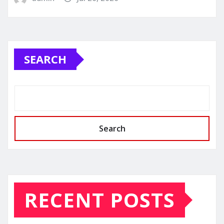
SEARCH
Search
RECENT POSTS