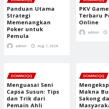
Panduan Utama
PKV Game
Strategi
Terbaru 
Memenangkan
Online
Poker untuk
admin
Pemula
admin
Aug 7, 2026
DOMINOQQ
DOMINOQQ
Menguasai Seni
Mengeksp
Capsa Susun: Tips
Makna Bu
dan Trik dari
Sakong d
Pemain Ahli
Masyarak