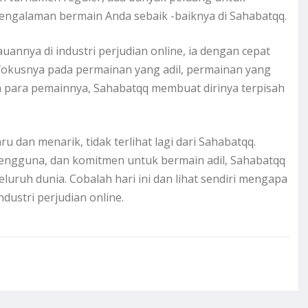
galaman bermain Anda sebaik -baiknya di Sahabatqq.
nnya di industri perjudian online, ia dengan cepat
fokusnya pada permainan yang adil, permainan yang
para pemainnya, Sahabatqq membuat dirinya terpisah
 dan menarik, tidak terlihat lagi dari Sahabatqq.
ngguna, dan komitmen untuk bermain adil, Sahabatqq
eluruh dunia. Cobalah hari ini dan lihat sendiri mengapa
dustri perjudian online.