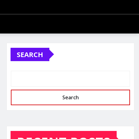
SEARCH
Search