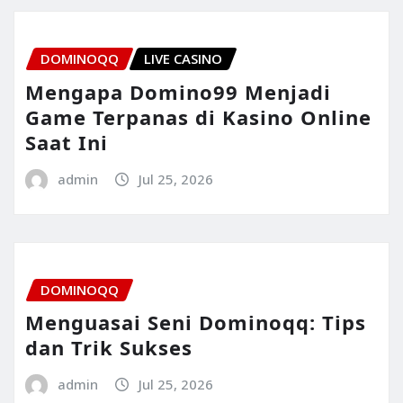
DOMINOQQ
LIVE CASINO
Mengapa Domino99 Menjadi
Game Terpanas di Kasino Online
Saat Ini
admin
Jul 25, 2026
DOMINOQQ
Menguasai Seni Dominoqq: Tips
dan Trik Sukses
admin
Jul 25, 2026