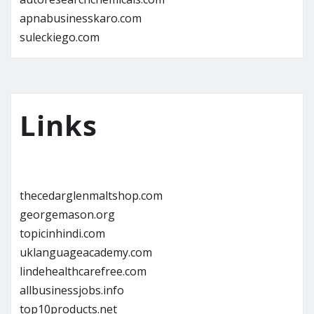
apnabusinesskaro.com
suleckiego.com
Links
thecedarglenmaltshop.com
georgemason.org
topicinhindi.com
uklanguageacademy.com
lindehealthcarefree.com
allbusinessjobs.info
top10products.net