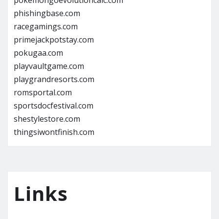
pokemongoevolutioncalc.com
phishingbase.com
racegamings.com
primejackpotstay.com
pokugaa.com
playvaultgame.com
playgrandresorts.com
romsportal.com
sportsdocfestival.com
shestylestore.com
thingsiwontfinish.com
Links