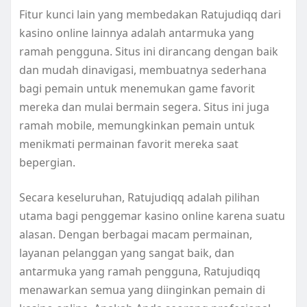
Fitur kunci lain yang membedakan Ratujudiqq dari
kasino online lainnya adalah antarmuka yang
ramah pengguna. Situs ini dirancang dengan baik
dan mudah dinavigasi, membuatnya sederhana
bagi pemain untuk menemukan game favorit
mereka dan mulai bermain segera. Situs ini juga
ramah mobile, memungkinkan pemain untuk
menikmati permainan favorit mereka saat
bepergian.
Secara keseluruhan, Ratujudiqq adalah pilihan
utama bagi penggemar kasino online karena suatu
alasan. Dengan berbagai macam permainan,
layanan pelanggan yang sangat baik, dan
antarmuka yang ramah pengguna, Ratujudiqq
menawarkan semua yang diinginkan pemain di