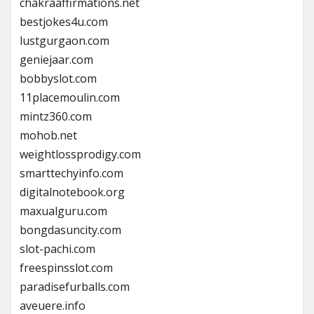
chakraaffirmations.net
bestjokes4u.com
lustgurgaon.com
geniejaar.com
bobbyslot.com
11placemoulin.com
mintz360.com
mohob.net
weightlossprodigy.com
smarttechyinfo.com
digitalnotebook.org
maxualguru.com
bongdasuncity.com
slot-pachi.com
freespinsslot.com
paradisefurballs.com
aveuere.info