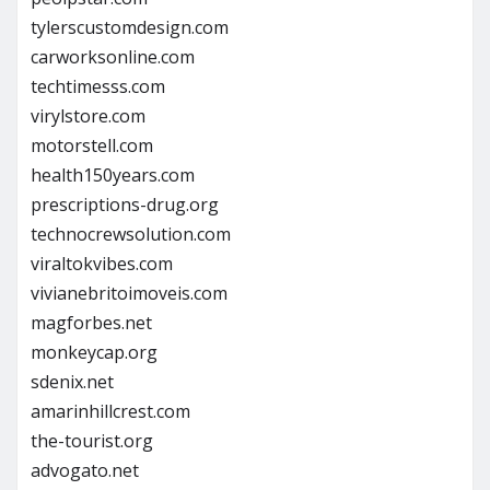
tylerscustomdesign.com
carworksonline.com
techtimesss.com
virylstore.com
motorstell.com
health150years.com
prescriptions-drug.org
technocrewsolution.com
viraltokvibes.com
vivianebritoimoveis.com
magforbes.net
monkeycap.org
sdenix.net
amarinhillcrest.com
the-tourist.org
advogato.net