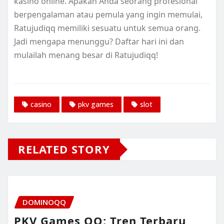
kasino online. Apakah Anda seorang profesional
berpengalaman atau pemula yang ingin memulai,
Ratujudiqq memiliki sesuatu untuk semua orang.
Jadi mengapa menunggu? Daftar hari ini dan
mulailah menang besar di Ratujudiqq!
casino
pkv games
slot
RELATED STORY
DOMINOQQ
PKV Games QQ: Tren Terbaru