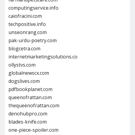
computingservice.info
caiofracini.com
techpositive.info
unseonrang.com
pak-urdu-poetry.com
blogcetra.com
internetmarketingsolutions.co
ollystvs.com
globalnewscx.com
dogslives.com
pdfbookplanet.com
queenofrattan.com
thequeenofrattan.com
denohubpro.com
blades-knife.com
one-piece-spoiler.com