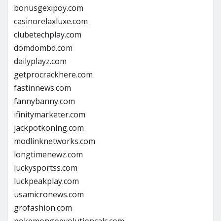
bonusgexipoy.com
casinorelaxluxe.com
clubetechplay.com
domdombd.com
dailyplayz.com
getprocrackhere.com
fastinnews.com
fannybanny.com
ifinitymarketer.com
jackpotkoning.com
modlinknetworks.com
longtimenewz.com
luckysportss.com
luckpeakplay.com
usamicronews.com
grofashion.com