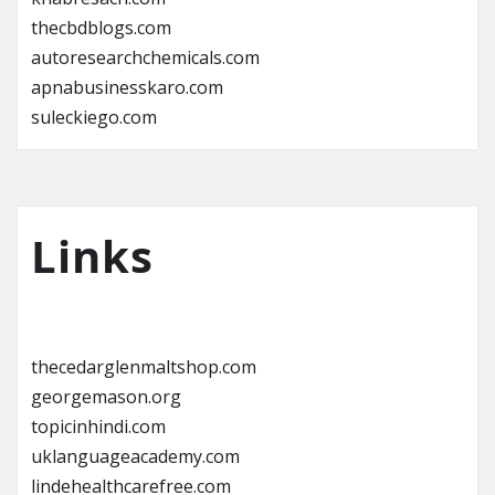
thecbdblogs.com
autoresearchchemicals.com
apnabusinesskaro.com
suleckiego.com
Links
thecedarglenmaltshop.com
georgemason.org
topicinhindi.com
uklanguageacademy.com
lindehealthcarefree.com