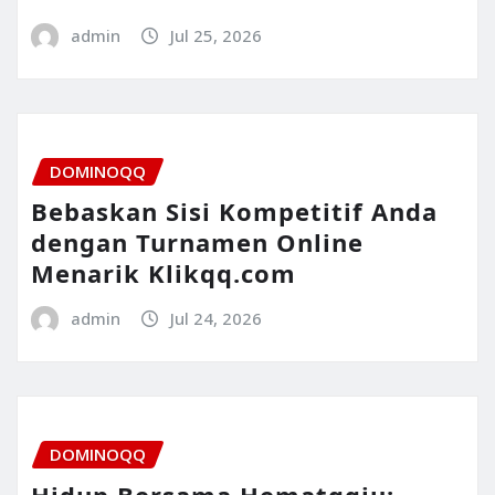
admin
Jul 25, 2026
DOMINOQQ
Bebaskan Sisi Kompetitif Anda
dengan Turnamen Online
Menarik Klikqq.com
admin
Jul 24, 2026
DOMINOQQ
Hidup Bersama Hematqqiu: