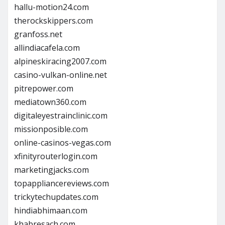
hallu-motion24.com
therockskippers.com
granfoss.net
allindiacafela.com
alpineskiracing2007.com
casino-vulkan-online.net
pitrepower.com
mediatown360.com
digitaleyestrainclinic.com
missionposible.com
online-casinos-vegas.com
xfinityrouterlogin.com
marketingjacks.com
topappliancereviews.com
trickytechupdates.com
hindiabhimaan.com
khabresach.com