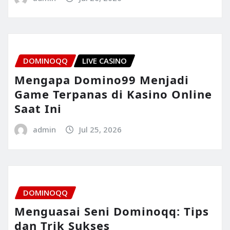
DOMINOQQ
LIVE CASINO
Mengapa Domino99 Menjadi
Game Terpanas di Kasino Online
Saat Ini
admin
Jul 25, 2026
DOMINOQQ
Menguasai Seni Dominoqq: Tips
dan Trik Sukses