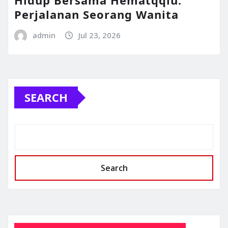
Perjalanan Seorang Wanita
admin
Jul 23, 2026
SEARCH
Search