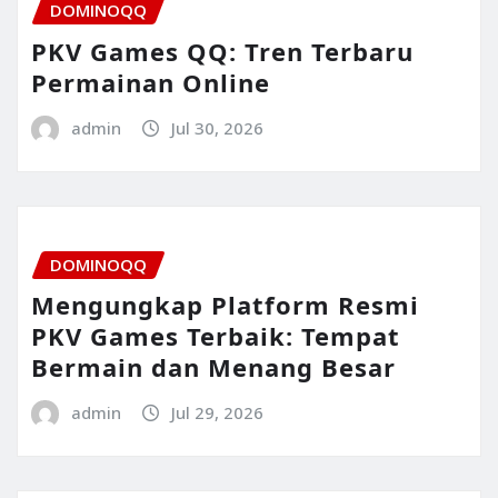
DOMINOQQ
PKV Games QQ: Tren Terbaru
Permainan Online
admin
Jul 30, 2026
DOMINOQQ
Mengungkap Platform Resmi
PKV Games Terbaik: Tempat
Bermain dan Menang Besar
admin
Jul 29, 2026