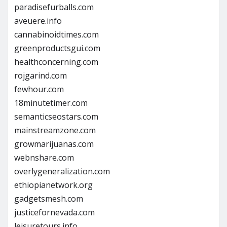
paradisefurballs.com
aveuere.info
cannabinoidtimes.com
greenproductsgui.com
healthconcerning.com
rojgarind.com
fewhour.com
18minutetimer.com
semanticseostars.com
mainstreamzone.com
growmarijuanas.com
webnshare.com
overlygeneralization.com
ethiopianetwork.org
gadgetsmesh.com
justicefornevada.com
leisuretours.info