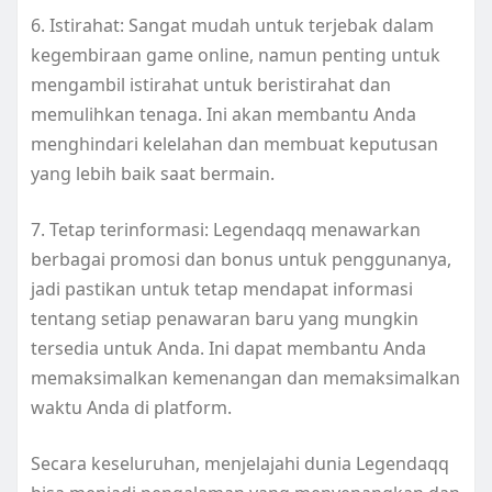
6. Istirahat: Sangat mudah untuk terjebak dalam
kegembiraan game online, namun penting untuk
mengambil istirahat untuk beristirahat dan
memulihkan tenaga. Ini akan membantu Anda
menghindari kelelahan dan membuat keputusan
yang lebih baik saat bermain.
7. Tetap terinformasi: Legendaqq menawarkan
berbagai promosi dan bonus untuk penggunanya,
jadi pastikan untuk tetap mendapat informasi
tentang setiap penawaran baru yang mungkin
tersedia untuk Anda. Ini dapat membantu Anda
memaksimalkan kemenangan dan memaksimalkan
waktu Anda di platform.
Secara keseluruhan, menjelajahi dunia Legendaqq