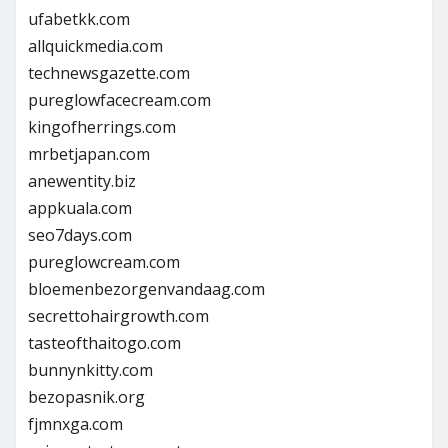
ufabetkk.com
allquickmedia.com
technewsgazette.com
pureglowfacecream.com
kingofherrings.com
mrbetjapan.com
anewentity.biz
appkuala.com
seo7days.com
pureglowcream.com
bloemenbezorgenvandaag.com
secrettohairgrowth.com
tasteofthaitogo.com
bunnynkitty.com
bezopasnik.org
fjmnxga.com