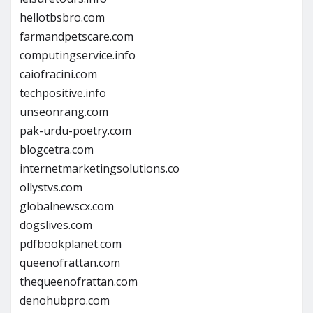
hellotbsbro.com
farmandpetscare.com
computingservice.info
caiofracini.com
techpositive.info
unseonrang.com
pak-urdu-poetry.com
blogcetra.com
internetmarketingsolutions.co
ollystvs.com
globalnewscx.com
dogslives.com
pdfbookplanet.com
queenofrattan.com
thequeenofrattan.com
denohubpro.com