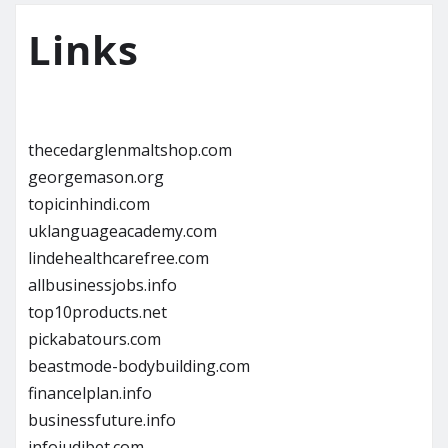
Links
thecedarglenmaltshop.com
georgemason.org
topicinhindi.com
uklanguageacademy.com
lindehealthcarefree.com
allbusinessjobs.info
top10products.net
pickabatours.com
beastmode-bodybuilding.com
financelplan.info
businessfuture.info
infojudibet.com