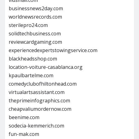
vidsmall.com
businessnews2day.com
worldnewsrecords.com
sterilepro24.com
solidtechbusiness.com
reviewcardgaming.com
experiencedexpertstowingservice.com
blackheadsshop.com
location-voiture-casablanca.org
kpaulbartelme.com
comedyclubofhiltonhead.com
virtualartsassistant.com
theprimeinfographics.com
cheapvaliumordernow.com
beenime.com
sodecia-kemmerich.com
fun-mak.com