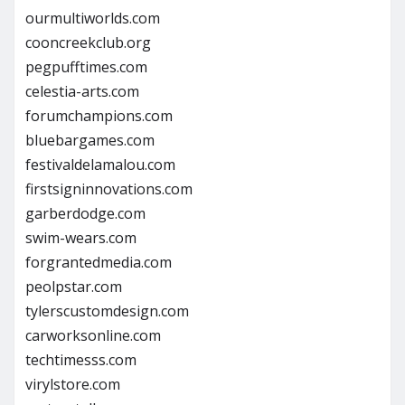
ourmultiworlds.com
cooncreekclub.org
pegpufftimes.com
celestia-arts.com
forumchampions.com
bluebargames.com
festivaldelamalou.com
firstsigninnovations.com
garberdodge.com
swim-wears.com
forgrantedmedia.com
peolpstar.com
tylerscustomdesign.com
carworksonline.com
techtimesss.com
virylstore.com