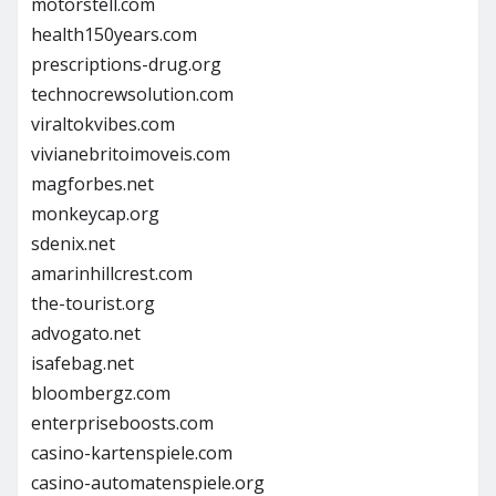
motorstell.com
health150years.com
prescriptions-drug.org
technocrewsolution.com
viraltokvibes.com
vivianebritoimoveis.com
magforbes.net
monkeycap.org
sdenix.net
amarinhillcrest.com
the-tourist.org
advogato.net
isafebag.net
bloombergz.com
enterpriseboosts.com
casino-kartenspiele.com
casino-automatenspiele.org