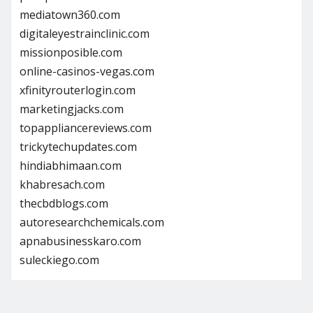
mediatown360.com
digitaleyestrainclinic.com
missionposible.com
online-casinos-vegas.com
xfinityrouterlogin.com
marketingjacks.com
topappliancereviews.com
trickytechupdates.com
hindiabhimaan.com
khabresach.com
thecbdblogs.com
autoresearchchemicals.com
apnabusinesskaro.com
suleckiego.com