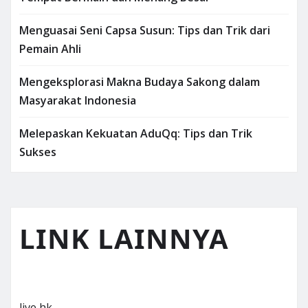
Menguasai Seni Capsa Susun: Tips dan Trik dari
Pemain Ahli
Mengeksplorasi Makna Budaya Sakong dalam
Masyarakat Indonesia
Melepaskan Kekuatan AduQq: Tips dan Trik
Sukses
LINK LAINNYA
live hk