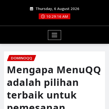
Skip
Thursday, 6 August 2026
to
content
10:29:17 AM
DOMINOQQ
Mengapa MenuQQ
adalah pilihan
terbaik untuk
pemesanan