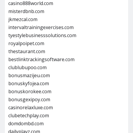
casino888world.com
misterdbnb.com
jkmezcal.com
intervaltrainingexercises.com
tyestylebusinesssolutions.com
royalpoipet.com
thestaurant.com
bestlinktrackingsoftware.com
clublubupoo.com
bonusmazijeu.com
bonuskyfojea.com
bonuskorokee.com
bonusgexipoy.com
casinorelaxluxe.com
clubetechplay.com
domdombd.com
dailyplayz.com