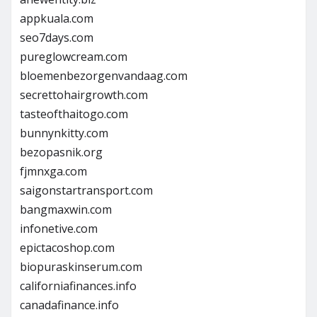
appkuala.com
seo7days.com
pureglowcream.com
bloemenbezorgenvandaag.com
secrettohairgrowth.com
tasteofthaitogo.com
bunnynkitty.com
bezopasnik.org
fjmnxga.com
saigonstartransport.com
bangmaxwin.com
infonetive.com
epictacoshop.com
biopuraskinserum.com
californiafinances.info
canadafinance.info