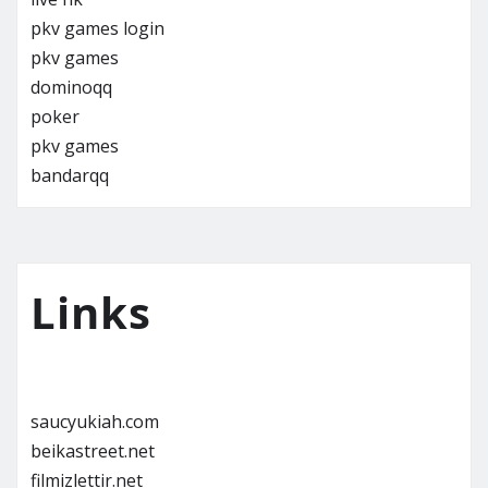
pkv games login
pkv games
dominoqq
poker
pkv games
bandarqq
Links
saucyukiah.com
beikastreet.net
filmizlettir.net