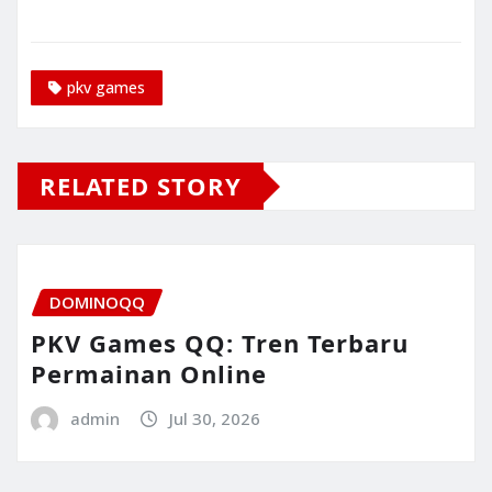
pkv games
RELATED STORY
DOMINOQQ
PKV Games QQ: Tren Terbaru
Permainan Online
admin
Jul 30, 2026