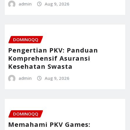
admin
Aug 9, 2026
DOMINOQQ
Pengertian PKV: Panduan
Komprehensif Asuransi
Kesehatan Swasta
admin
Aug 9, 2026
DOMINOQQ
Memahami PKV Games: