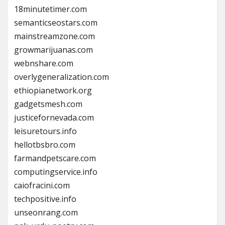
18minutetimer.com
semanticseostars.com
mainstreamzone.com
growmarijuanas.com
webnshare.com
overlygeneralization.com
ethiopianetwork.org
gadgetsmesh.com
justicefornevada.com
leisuretours.info
hellotbsbro.com
farmandpetscare.com
computingservice.info
caiofracini.com
techpositive.info
unseonrang.com