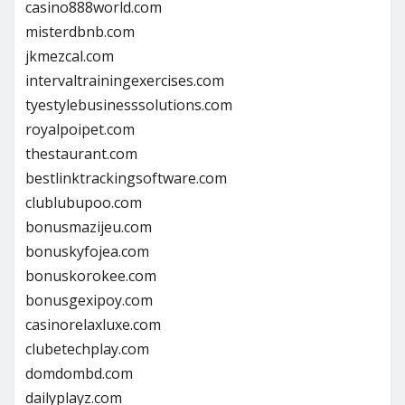
casino888world.com
misterdbnb.com
jkmezcal.com
intervaltrainingexercises.com
tyestylebusinesssolutions.com
royalpoipet.com
thestaurant.com
bestlinktrackingsoftware.com
clublubupoo.com
bonusmazijeu.com
bonuskyfojea.com
bonuskorokee.com
bonusgexipoy.com
casinorelaxluxe.com
clubetechplay.com
domdombd.com
dailyplayz.com