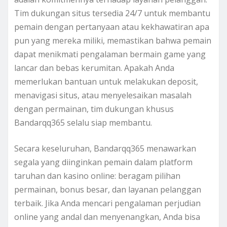
Tim dukungan situs tersedia 24/7 untuk membantu
pemain dengan pertanyaan atau kekhawatiran apa
pun yang mereka miliki, memastikan bahwa pemain
dapat menikmati pengalaman bermain game yang
lancar dan bebas kerumitan. Apakah Anda
memerlukan bantuan untuk melakukan deposit,
menavigasi situs, atau menyelesaikan masalah
dengan permainan, tim dukungan khusus
Bandarqq365 selalu siap membantu.
Secara keseluruhan, Bandarqq365 menawarkan
segala yang diinginkan pemain dalam platform
taruhan dan kasino online: beragam pilihan
permainan, bonus besar, dan layanan pelanggan
terbaik. Jika Anda mencari pengalaman perjudian
online yang andal dan menyenangkan, Anda bisa