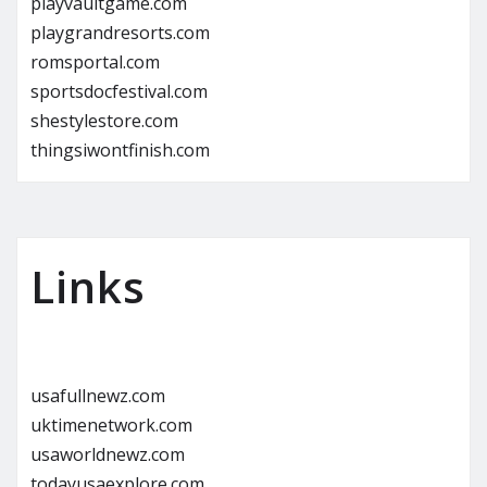
playvaultgame.com
playgrandresorts.com
romsportal.com
sportsdocfestival.com
shestylestore.com
thingsiwontfinish.com
Links
usafullnewz.com
uktimenetwork.com
usaworldnewz.com
todayusaexplore.com