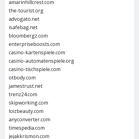
amarinhillcrest.com
the-tourist.org
advogato.net
isafebag.net
bloombergz.com
enterpriseboosts.com
casino-kartenspiele.com
casino-automatenspiele.org
casino-tischspiele.com
otbody.com
jamestrust.net
trenz24.com
skipworking.com
loizbeauty.com
anyconverter.com
timespedia.com
jejakkrismon.com