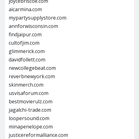
joycebriscoe.com
aicarmina.com
mypartysupplystore.com
annforwisconsin.com
findjaipur.com
cultofjim.com
glimmerick.com
davidfollett.com
newcollegebeat.com
reverbnewyork.com
skinmerch.com
usvisaforum.com
bestmovierulz.com
jagalchi-trade.com
loopersound.com
minapenelope.com
justicereformalliance.com