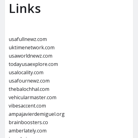
Links
usafullnewz.com
uktimenetwork.com
usaworldnewz.com
todayusaexplore.com
usalocality.com
usafournewz.com
thebalochhal.com
vehicularmaster.com
vibesaccent.com
ampajavierdemiguel.org
brainboosters.co
amberlately.com