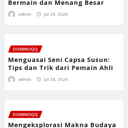
Bermain dan Menang Besar
admin
Jul 29, 2026
DOMINOQQ
Menguasai Seni Capsa Susun:
Tips dan Trik dari Pemain Ahli
admin
Jul 28, 2026
DOMINOQQ
Mengeksplorasi Makna Budaya