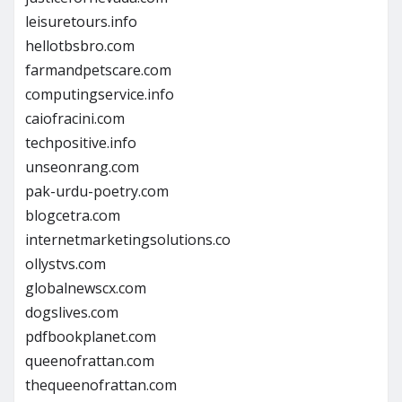
leisuretours.info
hellotbsbro.com
farmandpetscare.com
computingservice.info
caiofracini.com
techpositive.info
unseonrang.com
pak-urdu-poetry.com
blogcetra.com
internetmarketingsolutions.co
ollystvs.com
globalnewscx.com
dogslives.com
pdfbookplanet.com
queenofrattan.com
thequeenofrattan.com