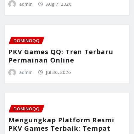
admin
Aug 7, 2026
DOMINOQQ
PKV Games QQ: Tren Terbaru
Permainan Online
admin
Jul 30, 2026
DOMINOQQ
Mengungkap Platform Resmi
PKV Games Terbaik: Tempat