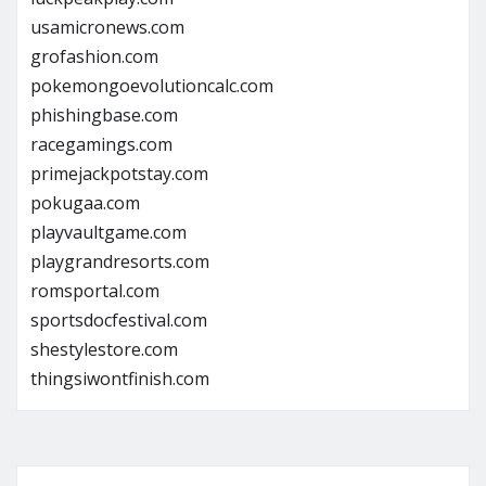
usamicronews.com
grofashion.com
pokemongoevolutioncalc.com
phishingbase.com
racegamings.com
primejackpotstay.com
pokugaa.com
playvaultgame.com
playgrandresorts.com
romsportal.com
sportsdocfestival.com
shestylestore.com
thingsiwontfinish.com