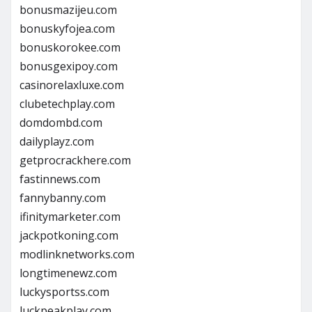
bonusmazijeu.com
bonuskyfojea.com
bonuskorokee.com
bonusgexipoy.com
casinorelaxluxe.com
clubetechplay.com
domdombd.com
dailyplayz.com
getprocrackhere.com
fastinnews.com
fannybanny.com
ifinitymarketer.com
jackpotkoning.com
modlinknetworks.com
longtimenewz.com
luckysportss.com
luckpeakplay.com