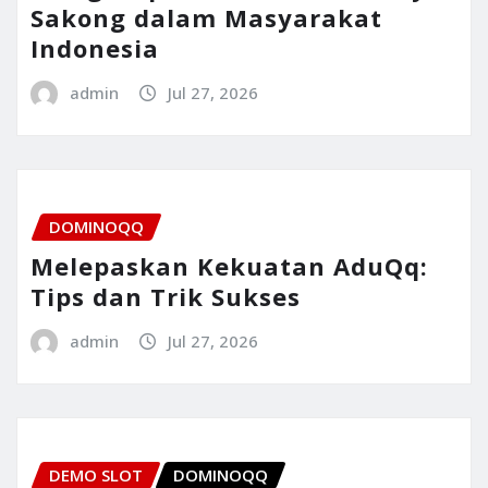
Sakong dalam Masyarakat
Indonesia
admin
Jul 27, 2026
DOMINOQQ
Melepaskan Kekuatan AduQq:
Tips dan Trik Sukses
admin
Jul 27, 2026
DEMO SLOT
DOMINOQQ