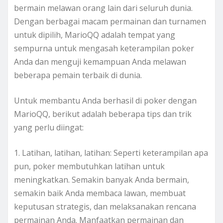
bermain melawan orang lain dari seluruh dunia.
Dengan berbagai macam permainan dan turnamen
untuk dipilih, MarioQQ adalah tempat yang
sempurna untuk mengasah keterampilan poker
Anda dan menguji kemampuan Anda melawan
beberapa pemain terbaik di dunia.
Untuk membantu Anda berhasil di poker dengan
MarioQQ, berikut adalah beberapa tips dan trik
yang perlu diingat:
1. Latihan, latihan, latihan: Seperti keterampilan apa
pun, poker membutuhkan latihan untuk
meningkatkan. Semakin banyak Anda bermain,
semakin baik Anda membaca lawan, membuat
keputusan strategis, dan melaksanakan rencana
permainan Anda. Manfaatkan permainan dan