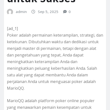
admin
Sep 5, 2025
0
[ad_1]
Poker adalah permainan keterampilan, strategi, dan
ketekunan. Dibutuhkan waktu dan dedikasi untuk
menjadi master di permainan, tetapi dengan alat
dan pengetahuan yang tepat, Anda dapat
meningkatkan keterampilan Anda dan
meningkatkan peluang keberhasilan Anda. Salah
satu alat yang dapat membantu Anda dalam
perjalanan Anda untuk menguasai poker adalah
MarioQQ.
MarioQQ adalah platform poker online populer
yang menawarkan pemain kesempatan untuk