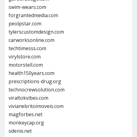
swim-wears.com
forgrantedmedia.com
peolpstar.com
tylerscustomdesign.com
carworksonline.com
techtimesss.com
virylstore.com
motorstell.com
health150years.com
prescriptions-drug.org
technocrewsolution.com
viraltokvibes.com
vivianebritoimoveis.com
magforbes.net
monkeycap.org
sdenix.net