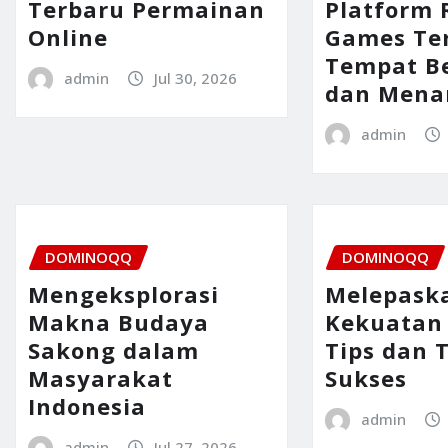
Terbaru Permainan
Platform 
Online
Games Ter
Tempat B
admin
Jul 30, 2026
dan Mena
admin
DOMINOQQ
DOMINOQQ
Mengeksplorasi
Melepask
Makna Budaya
Kekuatan
Sakong dalam
Tips dan T
Masyarakat
Sukses
Indonesia
admin
admin
Jul 27, 2026