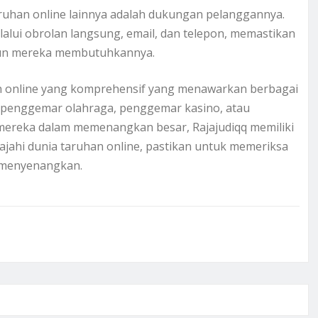
aruhan online lainnya adalah dukungan pelanggannya.
lui obrolan langsung, email, dan telepon, memastikan
un mereka membutuhkannya.
an online yang komprehensif yang menawarkan berbagai
 penggemar olahraga, penggemar kasino, atau
ereka dalam memenangkan besar, Rajajudiqq memiliki
lajahi dunia taruhan online, pastikan untuk memeriksa
 menyenangkan.