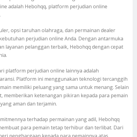
line adalah Hebohqq, platform perjudian online
.
r, opsi taruhan olahraga, dan permainan dealer
kebutuhan perjudian online Anda. Dengan antarmuka
n layanan pelanggan terbaik, Hebohqq dengan cepat
nia.
 platform perjudian online lainnya adalah
ransi. Platform ini menggunakan teknologi tercanggih
main memiliki peluang yang sama untuk menang. Selain
kait, memberikan ketenangan pikiran kepada para pemain
yang aman dan terjamin.
omitmennya terhadap permainan yang adil, Hebohqq
buat para pemain tetap terhibur dan terlibat. Dari
beri penghargaan kepada para pemainnya atas