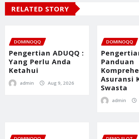
RELATED STORY
DOMINOQQ
DOMINOQQ
Pengertian ADUQQ :
Pengertia
Yang Perlu Anda
Panduan
Ketahui
Komprehe
Asuransi 
admin
Aug 9, 2026
Swasta
admin
DOMINOQQ
DEMO SLOT