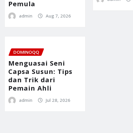
Pemula
admin
Aug 7, 2026
DOMINOQQ
Menguasai Seni
Capsa Susun: Tips
dan Trik dari
Pemain Ahli
admin
Jul 28, 2026