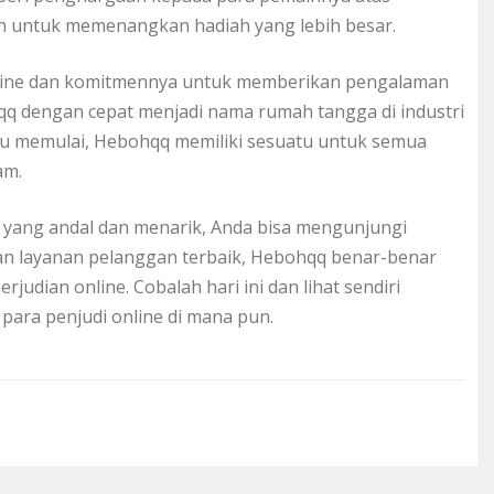
 untuk memenangkan hadiah yang lebih besar.
nline dan komitmennya untuk memberikan pengalaman
qq dengan cepat menjadi nama rumah tangga di industri
ru memulai, Hebohqq memiliki sesuatu untuk semua
am.
ne yang andal dan menarik, Anda bisa mengunjungi
n layanan pelanggan terbaik, Hebohqq benar-benar
judian online. Cobalah hari ini dan lihat sendiri
ara penjudi online di mana pun.