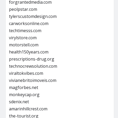
forgrantedmedia.com
peolpstar.com
tylerscustomdesign.com
carworksonline.com
techtimesss.com
virylstore.com
motorstell.com
health150years.com
prescriptions-drug.org
technocrewsolution.com
viraltokvibes.com
vivianebritoimoveis.com
magforbes.net
monkeycap.org
sdenix.net
amarinhillcrest.com
the-tourist.org