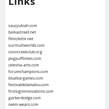
Links
saucyukiah.com
beikastreet.net
filmizlettir.net
ourmultiworlds.com
cooncreekclub.org
pegpufftimes.com
celestia-arts.com
forumchampions.com
bluebargames.com
festivaldelamalou.com
firstsigninnovations.com
garberdodge.com
swim-wears.com