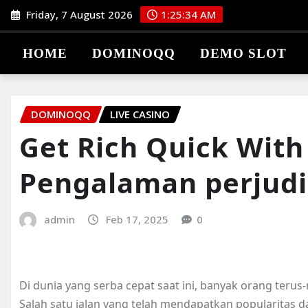
Skip
Friday, 7 August 2026
1:25:35 AM
to
content
HOME
DOMINOQQ
DEMO SLOT
DOMINOQQ
LIVE CASINO
Get Rich Quick With
Pengalaman perjudi
admin
Feb 17, 2025
0
Di dunia yang serba cepat saat ini, banyak orang ter
Salah satu jalan yang telah mendapatkan popularitas d