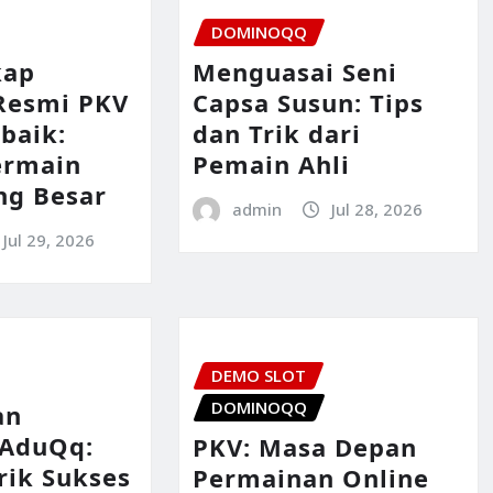
DOMINOQQ
kap
Menguasai Seni
Resmi PKV
Capsa Susun: Tips
baik:
dan Trik dari
ermain
Pemain Ahli
ng Besar
admin
Jul 28, 2026
Jul 29, 2026
DEMO SLOT
DOMINOQQ
an
 AduQq:
PKV: Masa Depan
rik Sukses
Permainan Online