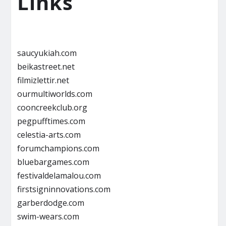
Links
saucyukiah.com
beikastreet.net
filmizlettir.net
ourmultiworlds.com
cooncreekclub.org
pegpufftimes.com
celestia-arts.com
forumchampions.com
bluebargames.com
festivaldelamalou.com
firstsigninnovations.com
garberdodge.com
swim-wears.com