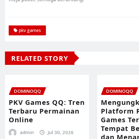
pkv games
RELATED STORY
DOMINOQQ
DOMINOQQ
PKV Games QQ: Tren
Mengung
Terbaru Permainan
Platform 
Online
Games Ter
Tempat B
admin
Jul 30, 2026
dan Mena