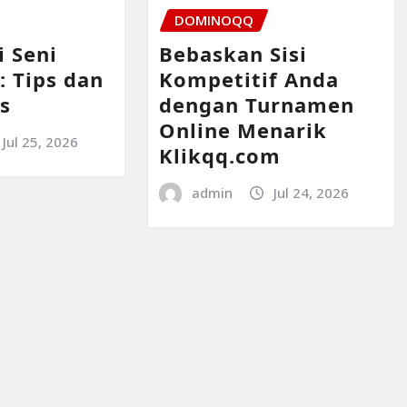
DOMINOQQ
 Seni
Bebaskan Sisi
 Tips dan
Kompetitif Anda
es
dengan Turnamen
Online Menarik
Jul 25, 2026
Klikqq.com
admin
Jul 24, 2026