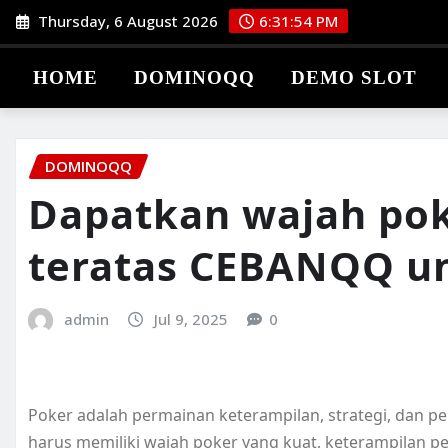
Skip
Thursday, 6 August 2026
6:31:55 PM
to
content
HOME
DOMINOQQ
DEMO SLOT
DOMINOQQ
Dapatkan wajah pok
teratas CEBANQQ u
admin
Jul 9, 2025
0
Poker adalah permainan keterampilan, strategi, dan pe
harus memiliki wajah poker yang kuat, keterampilan