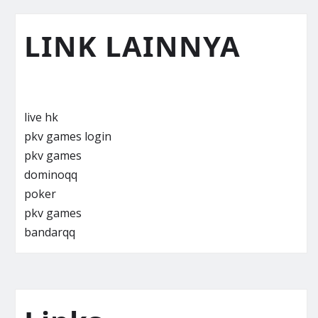
LINK LAINNYA
live hk
pkv games login
pkv games
dominoqq
poker
pkv games
bandarqq