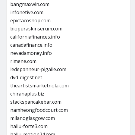
bangmaxwin.com
infonetive.com
epictacoshop.com
biopuraskinserum.com
californiafinances.info
canadafinance.info
nevadamoney.info
rimene.com
ledepanneur-pigalle.com
dvd-digest.net
theartistsmarketnola.com
chiranaplus.biz
stackspancakebar.com
namheongfoodcourt.com
milanoglasgow.com
hallu-forte3.com
hallu-motion24.com