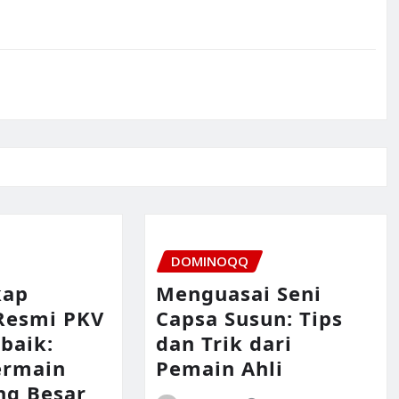
DOMINOQQ
kap
Menguasai Seni
Resmi PKV
Capsa Susun: Tips
baik:
dan Trik dari
ermain
Pemain Ahli
ng Besar