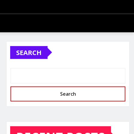
SEARCH
Search