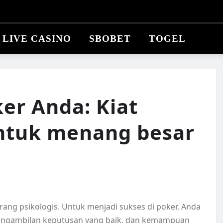
LIVE CASINO
SBOBET
TOGEL
er Anda: Kiat
ntuk menang besar
rang psikologis. Untuk menjadi sukses di poker, Anda
 pengambilan keputusan yang baik, dan kemampuan