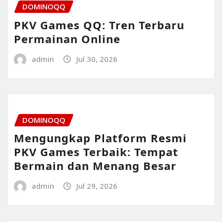
DOMINOQQ
PKV Games QQ: Tren Terbaru
Permainan Online
admin
Jul 30, 2026
DOMINOQQ
Mengungkap Platform Resmi
PKV Games Terbaik: Tempat
Bermain dan Menang Besar
admin
Jul 29, 2026