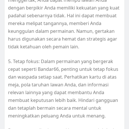
dengan berpikir Anda memiliki kekuatan yang kuat
padahal sebenarnya tidak. Hal ini dapat membuat
mereka melipat tangannya, memberi Anda
keunggulan dalam permainan. Namun, gertakan
harus digunakan secara hemat dan strategis agar
tidak ketahuan oleh pemain lain.
5. Tetap fokus: Dalam permainan yang bergerak
cepat seperti Bandar66, penting untuk tetap fokus
dan waspada setiap saat. Perhatikan kartu di atas
meja, pola taruhan lawan Anda, dan informasi
relevan lainnya yang dapat membantu Anda
membuat keputusan lebih baik. Hindari gangguan
dan tetaplah bermain secara mental untuk
meningkatkan peluang Anda untuk menang.