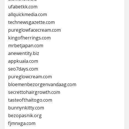
ufabetkk.com
allquickmedia.com
technewsgazette.com
pureglowfacecream.com
kingofherrings.com
mrbetjapan.com
anewentity.biz
appkuala.com
seo7days.com
pureglowcream.com
bloemenbezorgenvandaag.com
secrettohairgrowth.com
tasteofthaitogo.com
bunnynkitty.com
bezopasnik.org
fjmnxga.com