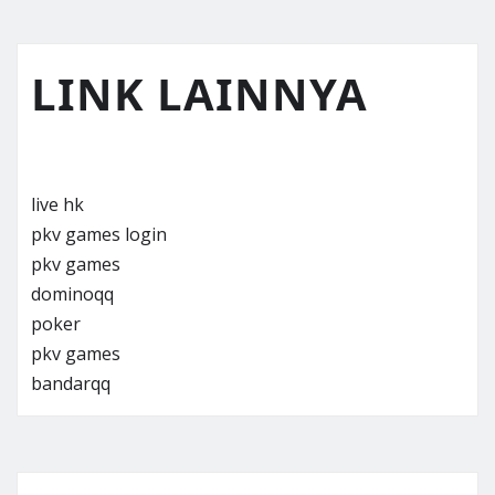
LINK LAINNYA
live hk
pkv games login
pkv games
dominoqq
poker
pkv games
bandarqq