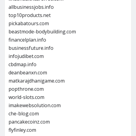
allbusinessjobs.info
top10products.net
pickabatours.com
beastmode-bodybuilding.com
financelplan.info
businessfuture.info
infojudibet.com
cbdmap.info
deanbeanxn.com
matkarajdhanigame.com
popthrone.com
world-slots.com
imakewebsolution.com
che-blog.com
pancakecoinz.com
flyfinley.com