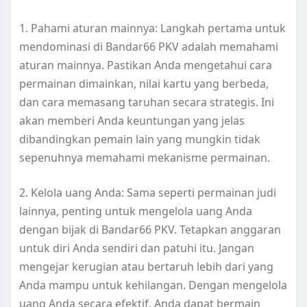
1. Pahami aturan mainnya: Langkah pertama untuk
mendominasi di Bandar66 PKV adalah memahami
aturan mainnya. Pastikan Anda mengetahui cara
permainan dimainkan, nilai kartu yang berbeda,
dan cara memasang taruhan secara strategis. Ini
akan memberi Anda keuntungan yang jelas
dibandingkan pemain lain yang mungkin tidak
sepenuhnya memahami mekanisme permainan.
2. Kelola uang Anda: Sama seperti permainan judi
lainnya, penting untuk mengelola uang Anda
dengan bijak di Bandar66 PKV. Tetapkan anggaran
untuk diri Anda sendiri dan patuhi itu. Jangan
mengejar kerugian atau bertaruh lebih dari yang
Anda mampu untuk kehilangan. Dengan mengelola
uang Anda secara efektif, Anda dapat bermain