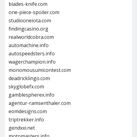
blades-knife.com
one-piece-spoiler.com
studiooneiota.com
findingcasino.org
realworldcobra.com
automachine.info
autospeedsters.info
wagerchampion.info
monomousumicontest.com
deadricklingo.com
skyglobefx.com
gamblespherex.info
agentur-ramsenthaler.com
eomdesigns.com
triptrekker.info
gendxxi.net
motomasters.info