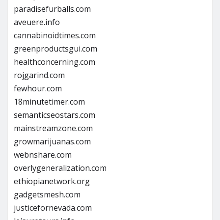
paradisefurballs.com
aveuere.info
cannabinoidtimes.com
greenproductsgui.com
healthconcerning.com
rojgarind.com
fewhour.com
18minutetimer.com
semanticseostars.com
mainstreamzone.com
growmarijuanas.com
webnshare.com
overlygeneralization.com
ethiopianetwork.org
gadgetsmesh.com
justicefornevada.com