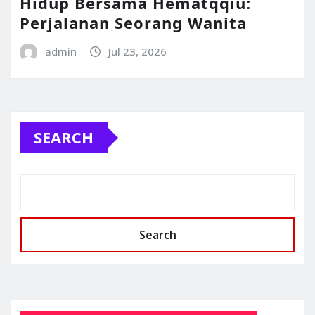
Hidup Bersama Hematqqiu:
Perjalanan Seorang Wanita
admin
Jul 23, 2026
SEARCH
Search