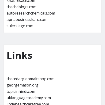
khabresach.com
thecbdblogs.com
autoresearchchemicals.com
apnabusinesskaro.com
suleckiego.com
Links
thecedarglenmaltshop.com
georgemason.org
topicinhindi.com
uklanguageacademy.com
lindehealthcarefree.com