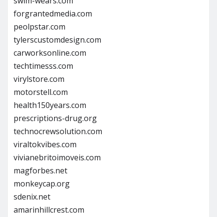
swim-wears.com
forgrantedmedia.com
peolpstar.com
tylerscustomdesign.com
carworksonline.com
techtimesss.com
virylstore.com
motorstell.com
health150years.com
prescriptions-drug.org
technocrewsolution.com
viraltokvibes.com
vivianebritoimoveis.com
magforbes.net
monkeycap.org
sdenix.net
amarinhillcrest.com