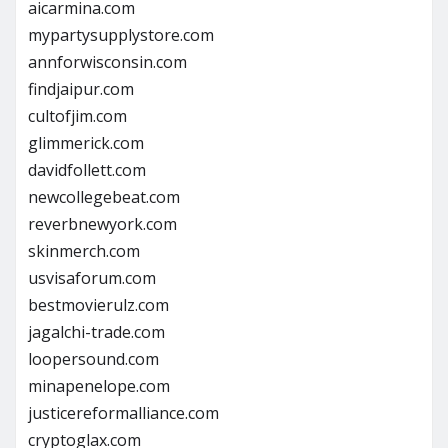
aicarmina.com
mypartysupplystore.com
annforwisconsin.com
findjaipur.com
cultofjim.com
glimmerick.com
davidfollett.com
newcollegebeat.com
reverbnewyork.com
skinmerch.com
usvisaforum.com
bestmovierulz.com
jagalchi-trade.com
loopersound.com
minapenelope.com
justicereformalliance.com
cryptoglax.com