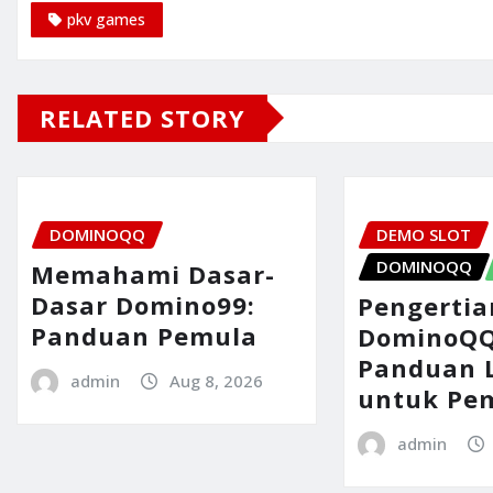
pkv games
RELATED STORY
DOMINOQQ
DEMO SLOT
DOMINOQQ
Memahami Dasar-
Dasar Domino99:
Pengertia
Panduan Pemula
DominoQQ
Panduan 
admin
Aug 8, 2026
untuk Pe
admin