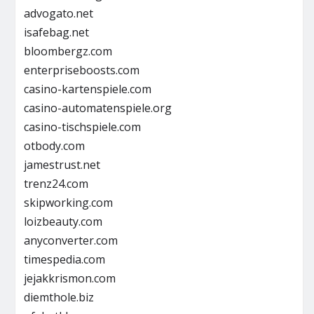
advogato.net
isafebag.net
bloombergz.com
enterpriseboosts.com
casino-kartenspiele.com
casino-automatenspiele.org
casino-tischspiele.com
otbody.com
jamestrust.net
trenz24.com
skipworking.com
loizbeauty.com
anyconverter.com
timespedia.com
jejakkrismon.com
diemthole.biz