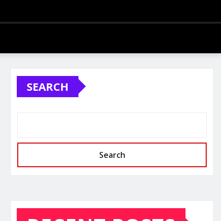
SEARCH
Search