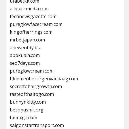
ufabetkk.com
allquickmedia.com
technewsgazette.com
pureglowfacecream.com
kingofherrings.com
mrbetjapan.com
anewentity.biz
appkuala.com
seo7days.com
pureglowcream.com
bloemenbezorgenvandaag.com
secrettohairgrowth.com
tasteofthaitogo.com
bunnynkitty.com
bezopasnik.org
fjmnxga.com
saigonstartransport.com