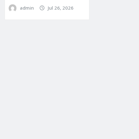
admin
Jul 26, 2026