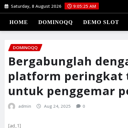
Skip
Saturday, 8 August 2026
9:05:26 AM
to
content
HOME
DOMINOQQ
DEMO SLOT
DOMINOQQ
Bergabunglah denga
platform peringkat
untuk penggemar p
admin
Aug 24, 2025
0
[ad_1]