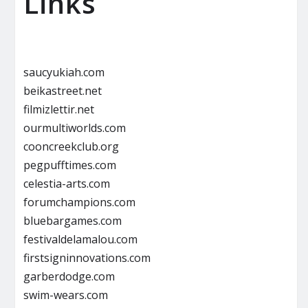
Links
saucyukiah.com
beikastreet.net
filmizlettir.net
ourmultiworlds.com
cooncreekclub.org
pegpufftimes.com
celestia-arts.com
forumchampions.com
bluebargames.com
festivaldelamalou.com
firstsigninnovations.com
garberdodge.com
swim-wears.com