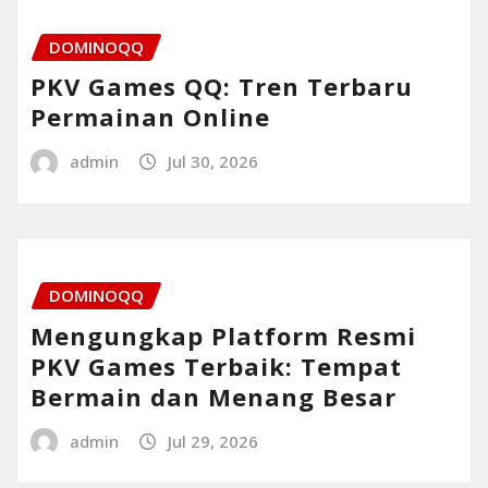
DOMINOQQ
PKV Games QQ: Tren Terbaru
Permainan Online
admin
Jul 30, 2026
DOMINOQQ
Mengungkap Platform Resmi
PKV Games Terbaik: Tempat
Bermain dan Menang Besar
admin
Jul 29, 2026