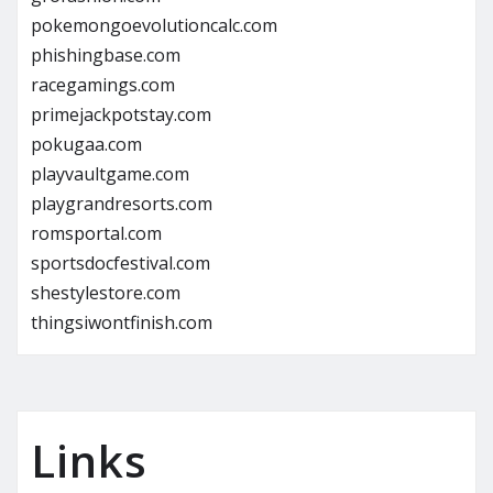
pokemongoevolutioncalc.com
phishingbase.com
racegamings.com
primejackpotstay.com
pokugaa.com
playvaultgame.com
playgrandresorts.com
romsportal.com
sportsdocfestival.com
shestylestore.com
thingsiwontfinish.com
Links