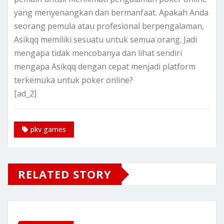
yang menyenangkan dan bermanfaat. Apakah Anda
seorang pemula atau profesional berpengalaman,
Asikqq memiliki sesuatu untuk semua orang. Jadi
mengapa tidak mencobanya dan lihat sendiri
mengapa Asikqq dengan cepat menjadi platform
terkemuka untuk poker online?
[ad_2]
pkv games
RELATED STORY