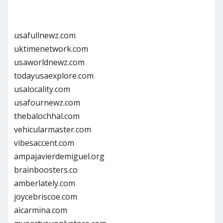
usafullnewz.com
uktimenetwork.com
usaworldnewz.com
todayusaexplore.com
usalocality.com
usafournewz.com
thebalochhal.com
vehicularmaster.com
vibesaccent.com
ampajavierdemiguel.org
brainboosters.co
amberlately.com
joycebriscoe.com
aicarmina.com