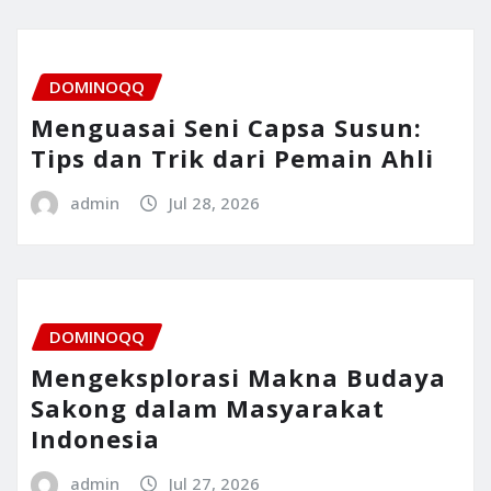
DOMINOQQ
Menguasai Seni Capsa Susun:
Tips dan Trik dari Pemain Ahli
admin
Jul 28, 2026
DOMINOQQ
Mengeksplorasi Makna Budaya
Sakong dalam Masyarakat
Indonesia
admin
Jul 27, 2026