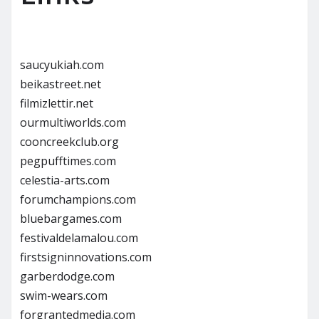
saucyukiah.com
beikastreet.net
filmizlettir.net
ourmultiworlds.com
cooncreekclub.org
pegpufftimes.com
celestia-arts.com
forumchampions.com
bluebargames.com
festivaldelamalou.com
firstsigninnovations.com
garberdodge.com
swim-wears.com
forgrantedmedia.com