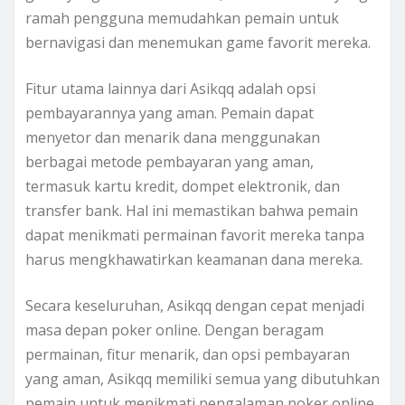
ramah pengguna memudahkan pemain untuk
bernavigasi dan menemukan game favorit mereka.
Fitur utama lainnya dari Asikqq adalah opsi
pembayarannya yang aman. Pemain dapat
menyetor dan menarik dana menggunakan
berbagai metode pembayaran yang aman,
termasuk kartu kredit, dompet elektronik, dan
transfer bank. Hal ini memastikan bahwa pemain
dapat menikmati permainan favorit mereka tanpa
harus mengkhawatirkan keamanan dana mereka.
Secara keseluruhan, Asikqq dengan cepat menjadi
masa depan poker online. Dengan beragam
permainan, fitur menarik, dan opsi pembayaran
yang aman, Asikqq memiliki semua yang dibutuhkan
pemain untuk menikmati pengalaman poker online