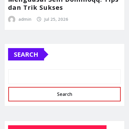
dan Trik Sukses
admin
Jul 25, 2026
SEARCH
Search