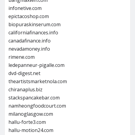
bangmaxwin.com
infonetive.com
epictacoshop.com
biopuraskinserum.com
californiafinances.info
canadafinance.info
nevadamoney.info
rimene.com
ledepanneur-pigalle.com
dvd-digest.net
theartistsmarketnola.com
chiranaplus.biz
stackspancakebar.com
namheongfoodcourt.com
milanoglasgow.com
hallu-forte3.com
hallu-motion24.com