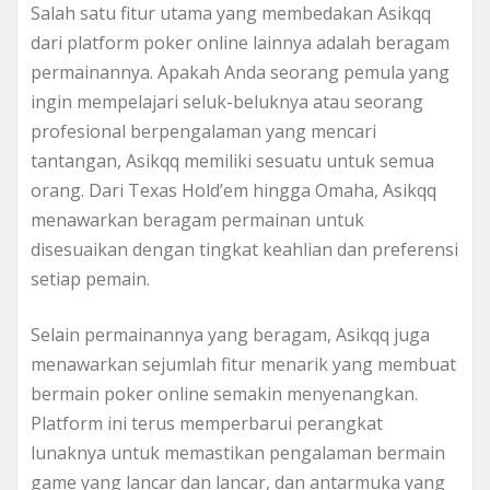
Salah satu fitur utama yang membedakan Asikqq
dari platform poker online lainnya adalah beragam
permainannya. Apakah Anda seorang pemula yang
ingin mempelajari seluk-beluknya atau seorang
profesional berpengalaman yang mencari
tantangan, Asikqq memiliki sesuatu untuk semua
orang. Dari Texas Hold’em hingga Omaha, Asikqq
menawarkan beragam permainan untuk
disesuaikan dengan tingkat keahlian dan preferensi
setiap pemain.
Selain permainannya yang beragam, Asikqq juga
menawarkan sejumlah fitur menarik yang membuat
bermain poker online semakin menyenangkan.
Platform ini terus memperbarui perangkat
lunaknya untuk memastikan pengalaman bermain
game yang lancar dan lancar, dan antarmuka yang