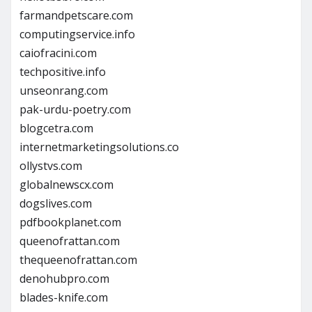
farmandpetscare.com
computingservice.info
caiofracini.com
techpositive.info
unseonrang.com
pak-urdu-poetry.com
blogcetra.com
internetmarketingsolutions.co
ollystvs.com
globalnewscx.com
dogslives.com
pdfbookplanet.com
queenofrattan.com
thequeenofrattan.com
denohubpro.com
blades-knife.com