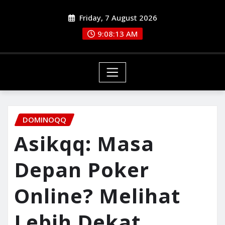
Skip
Friday, 7 August 2026
to
content
9:08:14 AM
DOMINOQQ
Asikqq: Masa
Depan Poker
Online? Melihat
Lebih Dekat