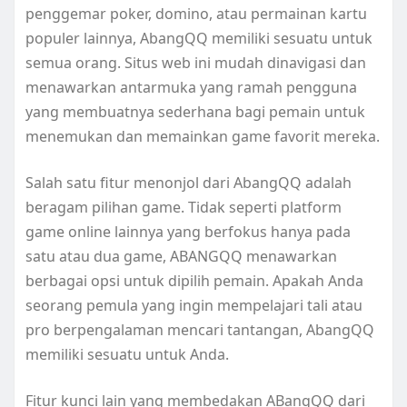
penggemar poker, domino, atau permainan kartu
populer lainnya, AbangQQ memiliki sesuatu untuk
semua orang. Situs web ini mudah dinavigasi dan
menawarkan antarmuka yang ramah pengguna
yang membuatnya sederhana bagi pemain untuk
menemukan dan memainkan game favorit mereka.
Salah satu fitur menonjol dari AbangQQ adalah
beragam pilihan game. Tidak seperti platform
game online lainnya yang berfokus hanya pada
satu atau dua game, ABANGQQ menawarkan
berbagai opsi untuk dipilih pemain. Apakah Anda
seorang pemula yang ingin mempelajari tali atau
pro berpengalaman mencari tantangan, AbangQQ
memiliki sesuatu untuk Anda.
Fitur kunci lain yang membedakan ABangQQ dari