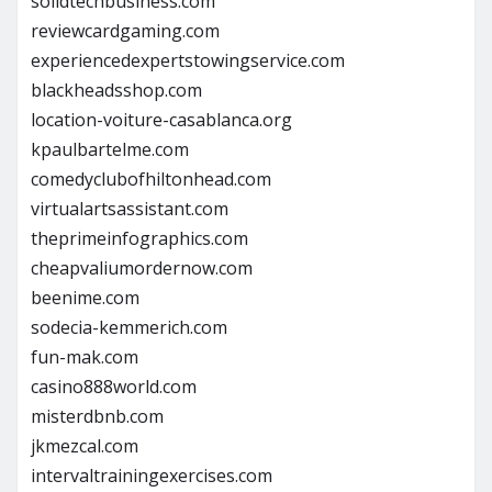
solidtechbusiness.com
reviewcardgaming.com
experiencedexpertstowingservice.com
blackheadsshop.com
location-voiture-casablanca.org
kpaulbartelme.com
comedyclubofhiltonhead.com
virtualartsassistant.com
theprimeinfographics.com
cheapvaliumordernow.com
beenime.com
sodecia-kemmerich.com
fun-mak.com
casino888world.com
misterdbnb.com
jkmezcal.com
intervaltrainingexercises.com