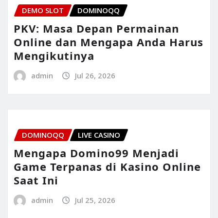
DEMO SLOT
DOMINOQQ
PKV: Masa Depan Permainan
Online dan Mengapa Anda Harus
Mengikutinya
admin
Jul 26, 2026
DOMINOQQ
LIVE CASINO
Mengapa Domino99 Menjadi
Game Terpanas di Kasino Online
Saat Ini
admin
Jul 25, 2026