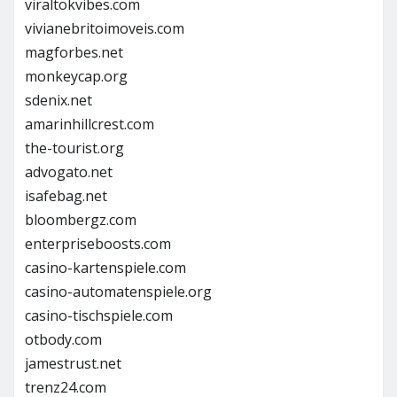
viraltokvibes.com
vivianebritoimoveis.com
magforbes.net
monkeycap.org
sdenix.net
amarinhillcrest.com
the-tourist.org
advogato.net
isafebag.net
bloombergz.com
enterpriseboosts.com
casino-kartenspiele.com
casino-automatenspiele.org
casino-tischspiele.com
otbody.com
jamestrust.net
trenz24.com