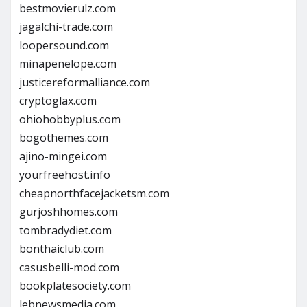
bestmovierulz.com
jagalchi-trade.com
loopersound.com
minapenelope.com
justicereformalliance.com
cryptoglax.com
ohiohobbyplus.com
bogothemes.com
ajino-mingei.com
yourfreehost.info
cheapnorthfacejacketsm.com
gurjoshhomes.com
tombradydiet.com
bonthaiclub.com
casusbelli-mod.com
bookplatesociety.com
lebnewsmedia.com