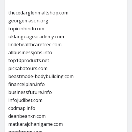
thecedarglenmaltshop.com
georgemason.org
topicinhindi.com
uklanguageacademy.com
lindehealthcarefree.com
allbusinessjobs.info
top10products.net
pickabatours.com
beastmode-bodybuilding.com
financelplan.info
businessfuture.info
infojudibet.com
cbdmap.info
deanbeanxn.com
matkarajdhanigame.com