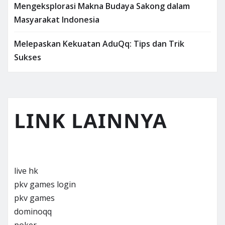
Mengeksplorasi Makna Budaya Sakong dalam
Masyarakat Indonesia
Melepaskan Kekuatan AduQq: Tips dan Trik
Sukses
LINK LAINNYA
live hk
pkv games login
pkv games
dominoqq