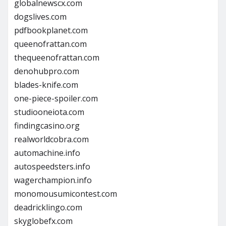
globalnewscx.com
dogslives.com
pdfbookplanet.com
queenofrattan.com
thequeenofrattan.com
denohubpro.com
blades-knife.com
one-piece-spoiler.com
studiooneiota.com
findingcasino.org
realworldcobra.com
automachine.info
autospeedsters.info
wagerchampion.info
monomousumicontest.com
deadricklingo.com
skyglobefx.com