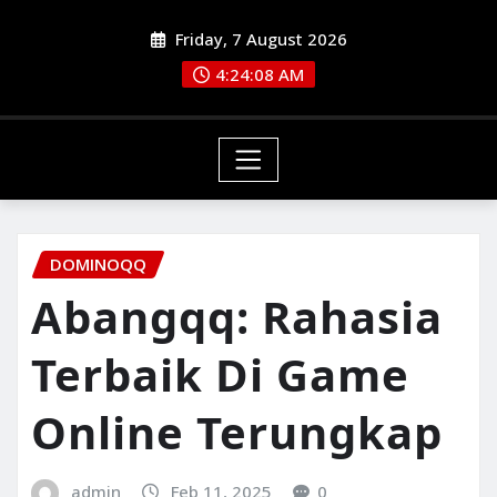
Skip
Friday, 7 August 2026
to
content
4:24:08 AM
DOMINOQQ
Abangqq: Rahasia
Terbaik Di Game
Online Terungkap
admin
Feb 11, 2025
0