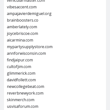
vehicularmaster.com
vibesaccent.com
ampajavierdemiguel.org
brainboosters.co
amberlately.com
joycebriscoe.com
aicarmina.com
mypartysupplystore.com
annforwisconsin.com
findjaipur.com
cultofjim.com
glimmerick.com
davidfollett.com
newcollegebeat.com
reverbnewyork.com
skinmerch.com
usvisaforum.com