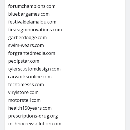
forumchampions.com
bluebargames.com
festivaldelamalou.com
firstsigninnovations.com
garberdodge.com
swim-wears.com
forgrantedmedia.com
peolpstar.com
tylerscustomdesign.com
carworksonline.com
techtimesss.com
virylstore.com
motorstell.com
health150years.com
prescriptions-drug.org
technocrewsolution.com