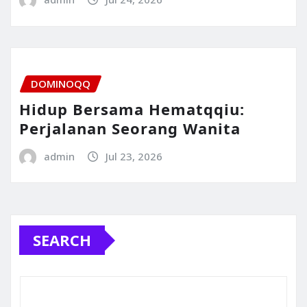
DOMINOQQ
Hidup Bersama Hematqqiu:
Perjalanan Seorang Wanita
admin
Jul 23, 2026
SEARCH