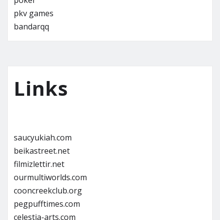
poker
pkv games
bandarqq
Links
saucyukiah.com
beikastreet.net
filmizlettir.net
ourmultiworlds.com
cooncreekclub.org
pegpufftimes.com
celestia-arts.com