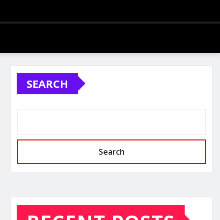
SEARCH
Search