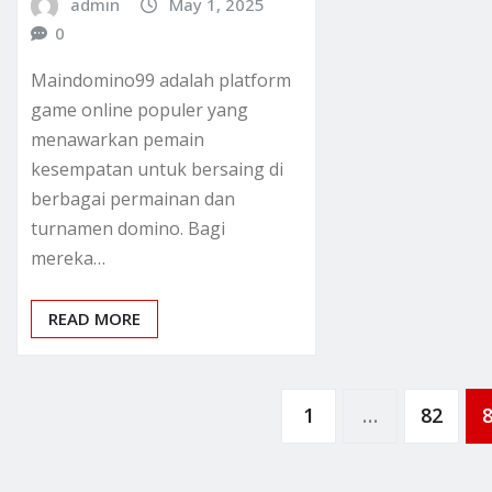
admin
May 1, 2025
0
Maindomino99 adalah platform
game online populer yang
menawarkan pemain
kesempatan untuk bersaing di
berbagai permainan dan
turnamen domino. Bagi
mereka…
READ MORE
Posts
1
…
82
pagination