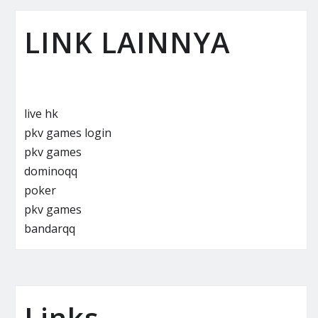
LINK LAINNYA
live hk
pkv games login
pkv games
dominoqq
poker
pkv games
bandarqq
Links