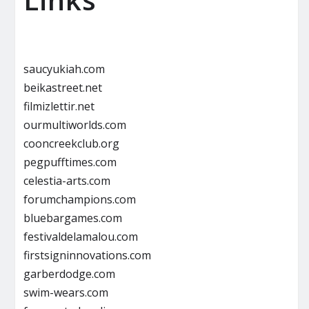
saucyukiah.com
beikastreet.net
filmizlettir.net
ourmultiworlds.com
cooncreekclub.org
pegpufftimes.com
celestia-arts.com
forumchampions.com
bluebargames.com
festivaldelamalou.com
firstsigninnovations.com
garberdodge.com
swim-wears.com