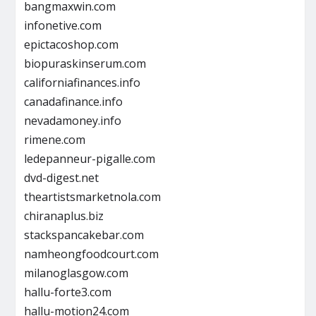
bangmaxwin.com
infonetive.com
epictacoshop.com
biopuraskinserum.com
californiafinances.info
canadafinance.info
nevadamoney.info
rimene.com
ledepanneur-pigalle.com
dvd-digest.net
theartistsmarketnola.com
chiranaplus.biz
stackspancakebar.com
namheongfoodcourt.com
milanoglasgow.com
hallu-forte3.com
hallu-motion24.com