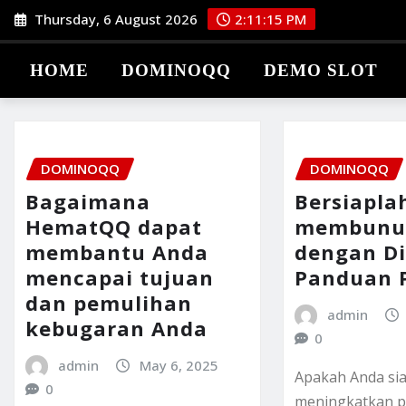
Skip
Thursday, 6 August 2026
2:11:15 PM
to
content
HOME
DOMINOQQ
DEMO SLOT
DOMINOQQ
DOMINOQQ
Bagaimana
Bersiapla
HematQQ dapat
membunuh
membantu Anda
dengan Di
mencapai tujuan
Panduan 
dan pemulihan
admin
kebugaran Anda
0
admin
May 6, 2025
Apakah Anda si
0
meningkatkan p