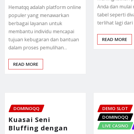
Anda dan mulai
Hematqq adalah platform online
tabel seperti div
populer yang menawarkan
terlihat lagi dar
berbagai layanan untuk
membantu individu mencapai
tujuan kebugaran dan bantuan
READ MORE
dalam proses pemulihan…
READ MORE
DOMINOQQ
DEMO SLOT
DOMINOQQ
Kuasai Seni
LIVE CASINO
Bluffing dengan