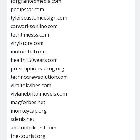
forgrantedmedia.com
peolpstar.com
tylerscustomdesign.com
carworksonline.com
techtimesss.com
virylstore.com
motorstell.com
health150years.com
prescriptions-drug.org
technocrewsolution.com
viraltokvibes.com
vivianebritoimoveis.com
magforbes.net
monkeycap.org
sdenix.net
amarinhillcrest.com
the-tourist.org