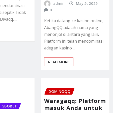
admin
May 5, 2025
 mendominasi
0
a sejati? Tidak
i Divaqq,…
Ketika datang ke kasino online,
AbangQQ adalah nama yang
menonjol di antara yang lain.
Platform ini telah mendominasi
adegan kasino…
READ MORE
DOMINOQQ
Waragaqq: Platform
SBOBET
masuk Anda untuk