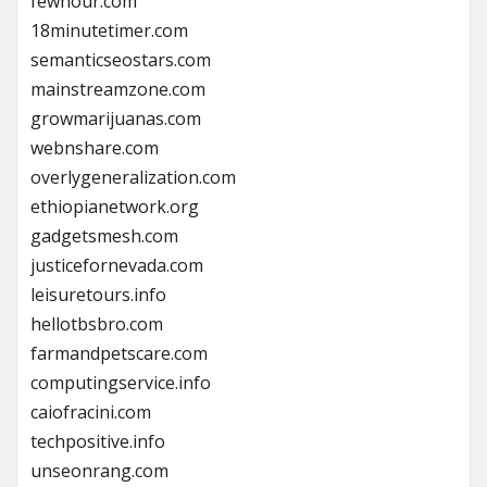
fewhour.com
18minutetimer.com
semanticseostars.com
mainstreamzone.com
growmarijuanas.com
webnshare.com
overlygeneralization.com
ethiopianetwork.org
gadgetsmesh.com
justicefornevada.com
leisuretours.info
hellotbsbro.com
farmandpetscare.com
computingservice.info
caiofracini.com
techpositive.info
unseonrang.com