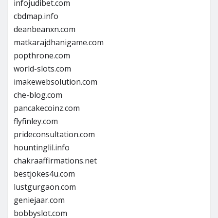
infojudibet.com
cbdmap.info
deanbeanxn.com
matkarajdhanigame.com
popthrone.com
world-slots.com
imakewebsolution.com
che-blog.com
pancakecoinz.com
flyfinley.com
prideconsultation.com
hountinglil.info
chakraaffirmations.net
bestjokes4u.com
lustgurgaon.com
geniejaar.com
bobbyslot.com