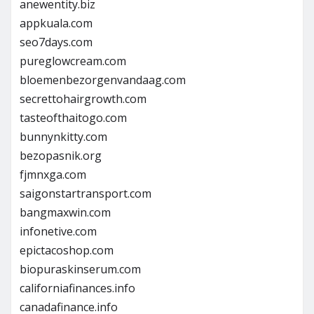
anewentity.biz
appkuala.com
seo7days.com
pureglowcream.com
bloemenbezorgenvandaag.com
secrettohairgrowth.com
tasteofthaitogo.com
bunnynkitty.com
bezopasnik.org
fjmnxga.com
saigonstartransport.com
bangmaxwin.com
infonetive.com
epictacoshop.com
biopuraskinserum.com
californiafinances.info
canadafinance.info