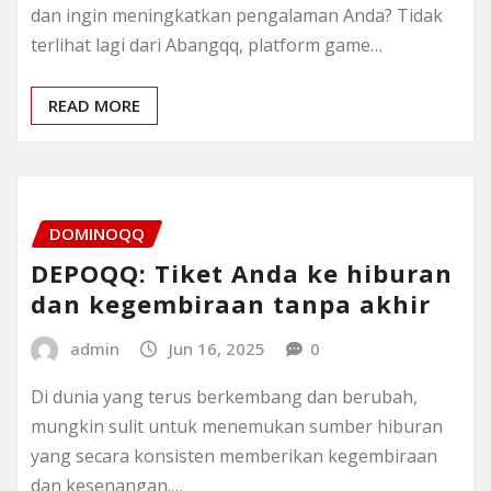
dan ingin meningkatkan pengalaman Anda? Tidak
terlihat lagi dari Abangqq, platform game…
READ MORE
DOMINOQQ
DEPOQQ: Tiket Anda ke hiburan
dan kegembiraan tanpa akhir
admin
Jun 16, 2025
0
Di dunia yang terus berkembang dan berubah,
mungkin sulit untuk menemukan sumber hiburan
yang secara konsisten memberikan kegembiraan
dan kesenangan.…