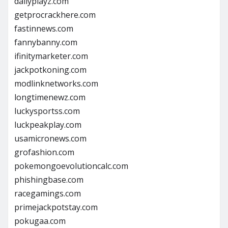
dailyplayz.com
getprocrackhere.com
fastinnews.com
fannybanny.com
ifinitymarketer.com
jackpotkoning.com
modlinknetworks.com
longtimenewz.com
luckysportss.com
luckpeakplay.com
usamicronews.com
grofashion.com
pokemongoevolutioncalc.com
phishingbase.com
racegamings.com
primejackpotstay.com
pokugaa.com