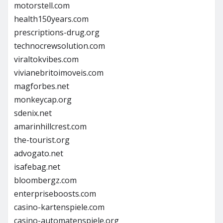
motorstell.com
health150years.com
prescriptions-drug.org
technocrewsolution.com
viraltokvibes.com
vivianebritoimoveis.com
magforbes.net
monkeycap.org
sdenix.net
amarinhillcrest.com
the-tourist.org
advogato.net
isafebag.net
bloombergz.com
enterpriseboosts.com
casino-kartenspiele.com
casino-automatenspiele.org