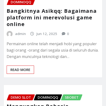
DOMINOQQ
Bangkitnya Asikqq: Bagaimana
platform ini merevolusi game
online
admin
Jun 12, 2025
0
Permainan online telah menjadi hobi yang populer
bagi orang -orang dari segala usia di seluruh dunia.
Dengan munculnya teknologi dan…
READ MORE
DEMO SLOT
DOMINOQQ
SBOBET
Mengungkap Rahasia