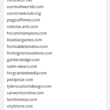
ourmultiworlds.com
cooncreekclub.org
pegpufftimes.com
celestia-arts.com
forumchampions.com
bluebargames.com
festivaldelamalou.com
firstsigninnovations.com
garberdodge.com
swim-wears.com
forgrantedmedia.com
peolpstar.com
tylerscustomdesign.com
carworksonline.com
techtimesss.com
virylstore.com