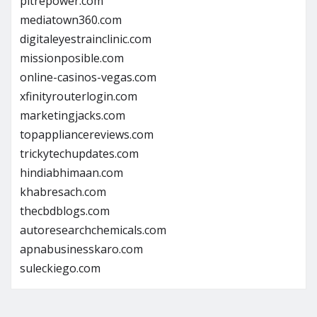
pitrepower.com
mediatown360.com
digitaleyestrainclinic.com
missionposible.com
online-casinos-vegas.com
xfinityrouterlogin.com
marketingjacks.com
topappliancereviews.com
trickytechupdates.com
hindiabhimaan.com
khabresach.com
thecbdblogs.com
autoresearchchemicals.com
apnabusinesskaro.com
suleckiego.com