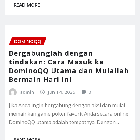
READ MORE
DOMINOQQ
Bergabunglah dengan
tindakan: Cara Masuk ke
DominoQQ Utama dan Mulailah
Bermain Hari Ini
admin
Jun 14, 2025
0
Jika Anda ingin bergabung dengan aksi dan mulai
memainkan game poker favorit Anda secara online,
DominoQQ utama adalah tempatnya. Dengan…
READ MORE